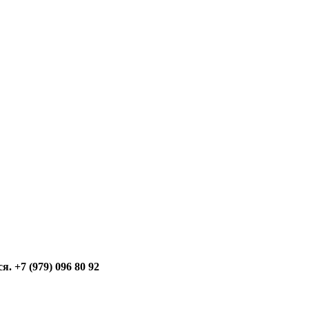
 +7 (979) 096 80 92