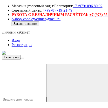
Магазин (торговый зал) г.Евпатория:
+7 (979) 096 80 92
Сервисный центр:
+7 (978) 719-21-49
РАБОТА С БЕЗНАЛИЧНЫМ РАСЧЁТОМ:
+7 (978) 5
e-shop.vodoley-crimea@mail.ru
Заказать звонок
Личный кабинет
Вход
Регистрация
Категории