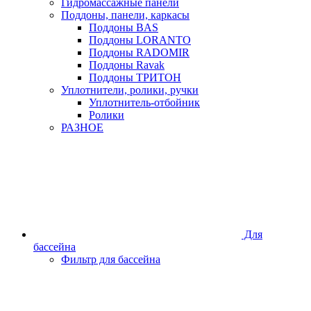
Гидромассажные панели
Поддоны, панели, каркасы
Поддоны BAS
Поддоны LORANTO
Поддоны RADOMIR
Поддоны Ravak
Поддоны ТРИТОН
Уплотнители, ролики, ручки
Уплотнитель-отбойник
Ролики
РАЗНОЕ
Для
бассейна
Фильтр для бассейна