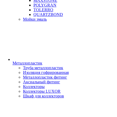
MAXSTONE
POLYGRAN
TOLERRO
QUARTZBOND
Мойки эмаль
Металлопластик
Труба металлопластик
Изоляция гофрированная
Металлопластик фитинг
Аксиальный фитинг
Коллекторы
Коллекторы LUXOR
Шкаф для коллекторов