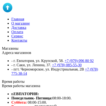
Главная
О магазине
Доставка
Оплата
Сервис
Контакты
Магазины
Адреса магазинов
- г. Евпатория, ул. Крупской, 58.
+7 (979) 096 80 92
- г. Саки, ул. Ленина, 37.
+7 (978) 085-55-30
- пгт. Черноморское, ул. Индустриальная, 2В
+7 (978)
775-38-14
Время работы
Время работы магазина
г.ЕВПАТОРИЯ:
Понедельник- Пятница:
08:00-18:00.
Суббота:
08:00-15:00.