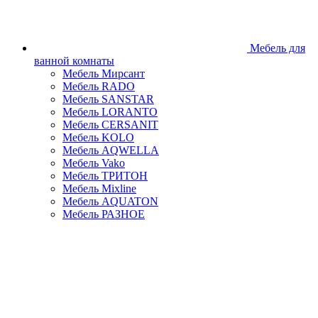
Мебель для
ванной комнаты
Мебель Мирсант
Мебель RADO
Мебель SANSTAR
Мебель LORANTO
Мебель CERSANIT
Мебель KOLO
Мебель AQWELLA
Мебель Vako
Мебель ТРИТОН
Мебель Mixline
Мебель AQUATON
Мебель РАЗНОЕ