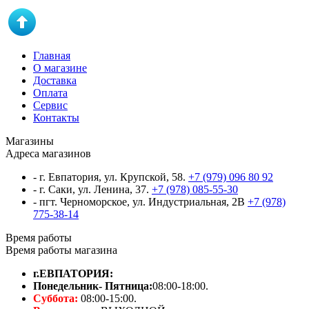
Главная
О магазине
Доставка
Оплата
Сервис
Контакты
Магазины
Адреса магазинов
- г. Евпатория, ул. Крупской, 58.
+7 (979) 096 80 92
- г. Саки, ул. Ленина, 37.
+7 (978) 085-55-30
- пгт. Черноморское, ул. Индустриальная, 2В
+7 (978)
775-38-14
Время работы
Время работы магазина
г.ЕВПАТОРИЯ:
Понедельник- Пятница:
08:00-18:00.
Суббота:
08:00-15:00.