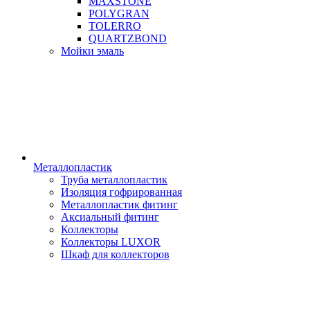
MAXSTONE
POLYGRAN
TOLERRO
QUARTZBOND
Мойки эмаль
Металлопластик
Труба металлопластик
Изоляция гофрированная
Металлопластик фитинг
Аксиальный фитинг
Коллекторы
Коллекторы LUXOR
Шкаф для коллекторов