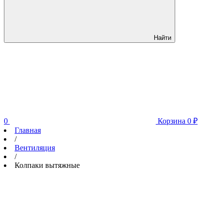
Найти
0
Корзина
0
₽
Главная
/
Вентиляция
/
Колпаки вытяжные