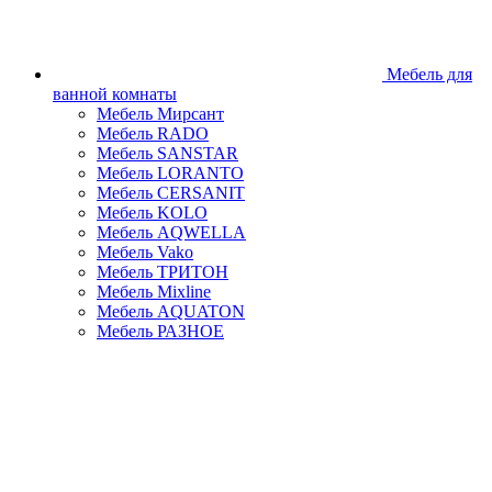
Мебель для
ванной комнаты
Мебель Мирсант
Мебель RADO
Мебель SANSTAR
Мебель LORANTO
Мебель CERSANIT
Мебель KOLO
Мебель AQWELLA
Мебель Vako
Мебель ТРИТОН
Мебель Mixline
Мебель AQUATON
Мебель РАЗНОЕ