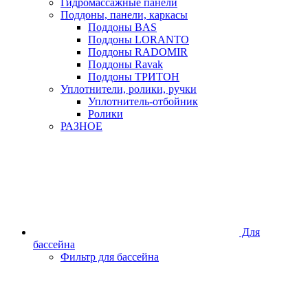
Гидромассажные панели
Поддоны, панели, каркасы
Поддоны BAS
Поддоны LORANTO
Поддоны RADOMIR
Поддоны Ravak
Поддоны ТРИТОН
Уплотнители, ролики, ручки
Уплотнитель-отбойник
Ролики
РАЗНОЕ
Для
бассейна
Фильтр для бассейна