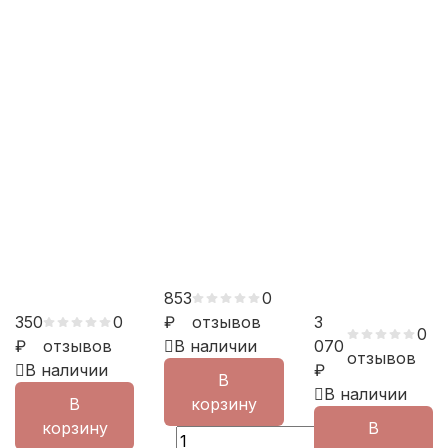
853
0
350
0
₽
отзывов
3
0
₽
отзывов
В наличии
070
отзывов
В наличии
₽
В
В наличии
В
корзину
корзину
В