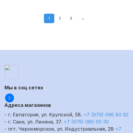
1
2
3
→
Мы в соц сетях
Адреса магазинов
- г. Евпатория, ул. Крупской, 58.
+7 (979) 096 80 92
- г. Саки, ул. Ленина, 37.
+7 (978) 085-55-30
- пгт. Черноморское, ул. Индустриальная, 2В
+7