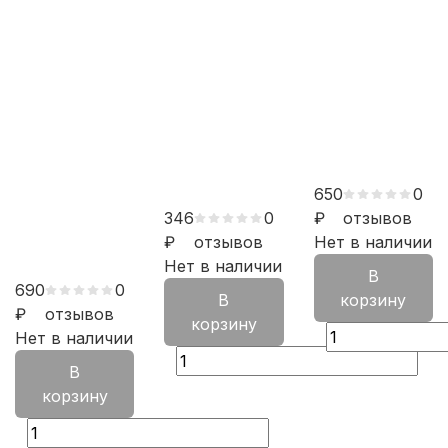
650
0
346
0
₽
отзывов
₽
отзывов
Нет в наличии
Нет в наличии
В
690
0
В
корзину
₽
отзывов
корзину
Нет в наличии
В
корзину