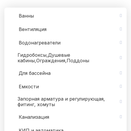
Ванны
Вентиляция
Водонагреватели
Гидробоксы,Душевые
кабины,Ограждения,Поддоны
Для бассейна
Емкости
Запорная арматура и регулирующая,
фитинг, хомуты
Канализация
КИП и автоматика