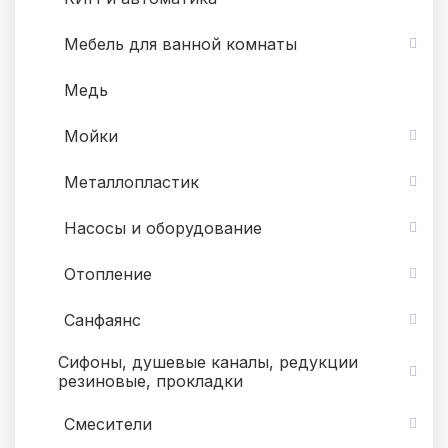
Мебель для ванной комнаты
Медь
Мойки
Металлопластик
Насосы и оборудование
Отопление
Санфаянс
Сифоны, душевые каналы, редукции
резиновые, прокладки
Смесители