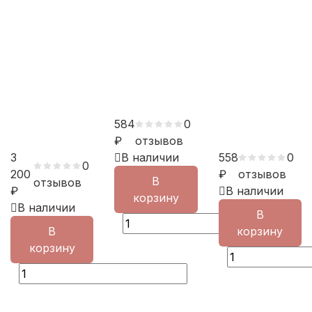
584
0
₽
отзывов
3
В наличии
558
0
0
200
₽
отзывов
В
отзывов
₽
В наличии
корзину
В наличии
В
В
корзину
корзину