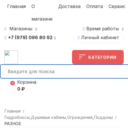
Главная
О
Доставка
Оплата
Сервис
магазине
Магазины
Время работы
+7 (979) 096 80 92
Личный кабинет
КАТЕГОРИИ
Корзина
0
0
₽
Главная
/
Гидробоксы,Душевые кабины,Ограждения,Поддоны
/
РАЗНОЕ