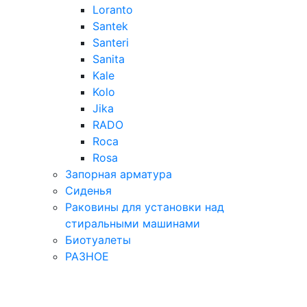
Loranto
Santek
Santeri
Sanita
Kale
Kolo
Jika
RADO
Roca
Rosa
Запорная арматура
Сиденья
Раковины для установки над
стиральными машинами
Биотуалеты
РАЗНОЕ