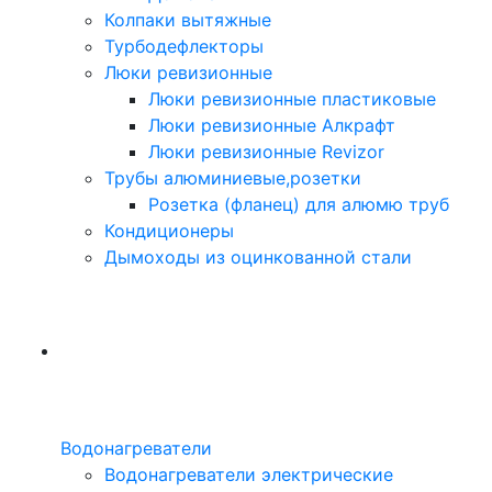
Колпаки вытяжные
Турбодефлекторы
Люки ревизионные
Люки ревизионные пластиковые
Люки ревизионные Алкрафт
Люки ревизионные Revizor
Трубы алюминиевые,розетки
Розетка (фланец) для алюмю труб
Кондиционеры
Дымоходы из оцинкованной стали
Водонагреватели
Водонагреватели электрические