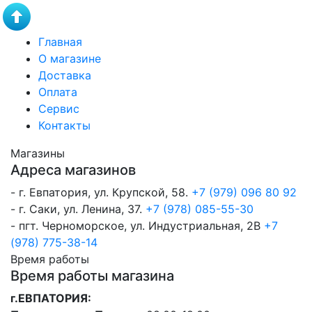
Главная
О магазине
Доставка
Оплата
Сервис
Контакты
Магазины
Адреса магазинов
- г. Евпатория, ул. Крупской, 58.
+7 (979) 096 80 92
- г. Саки, ул. Ленина, 37.
+7 (978) 085-55-30
- пгт. Черноморское, ул. Индустриальная, 2В
+7
(978) 775-38-14
Время работы
Время работы магазина
г.ЕВПАТОРИЯ: