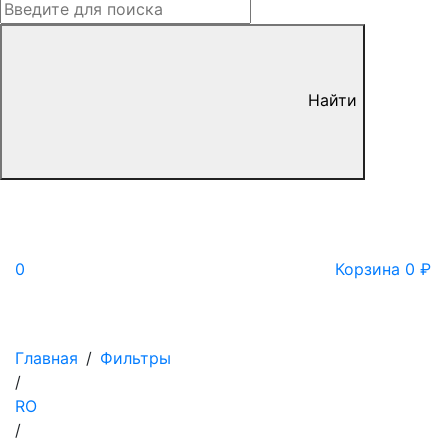
Найти
0
Корзина
0
₽
Главная
/
Фильтры
/
RO
/