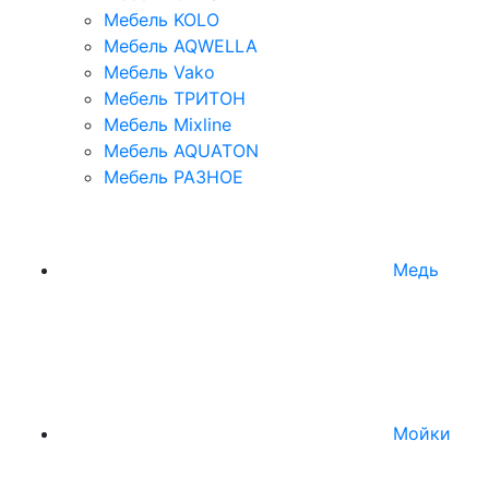
Мебель KOLO
Мебель AQWELLA
Мебель Vako
Мебель ТРИТОН
Мебель Mixline
Мебель AQUATON
Мебель РАЗНОЕ
Медь
Мойки