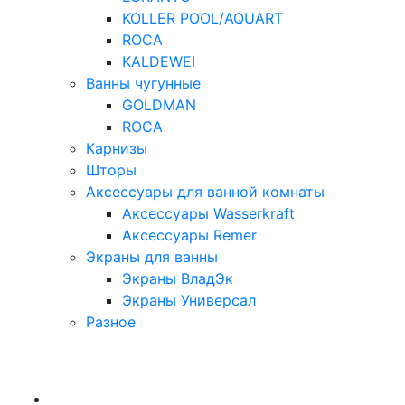
KOLLER POOL/AQUART
ROCA
KALDEWEI
Ванны чугунные
GOLDMAN
ROCA
Карнизы
Шторы
Аксессуары для ванной комнаты
Аксессуары Wasserkraft
Аксессуары Remer
Экраны для ванны
Экраны ВладЭк
Экраны Универсал
Разное