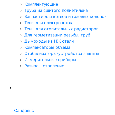
Комплектующие
Труба из сшитого полиэтилена
Запчасти для котлов и газовых колонок
Тены для электро котла
Тены для отопительных радиаторов
Для герметизации резьбы, труб
Дымоходы из НЖ стали
Компенсаторы объема
Стабилизаторы-устройства защиты
Измерительные приборы
Разное - отопление
Санфаянс