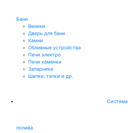
Бани
Веники
Дверь для бани
Камни
Обливные устройства
Печи электро
Печи каменки
Запарники
Шапки, тапки и др.
Система
полива