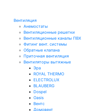
Вентиляция
Анемостаты
Вентиляционные решетки
Вентиляционные каналы ПВХ
Фитинг вент. системы
Обратные клапана
Приточная вентиляция
Вентиляторы вытяжные
Эра
ROYAL THERMO
ELECTROLUX
BLAUBERG
Dospel
Oasis
Вентс
Домовент