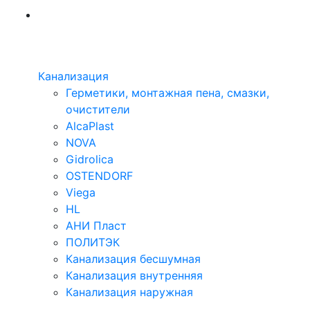
Канализация
Герметики, монтажная пена, смазки,
очистители
AlcaPlast
NOVA
Gidrolica
OSTENDORF
Viega
HL
АНИ Пласт
ПОЛИТЭК
Канализация бесшумная
Канализация внутренняя
Канализация наружная