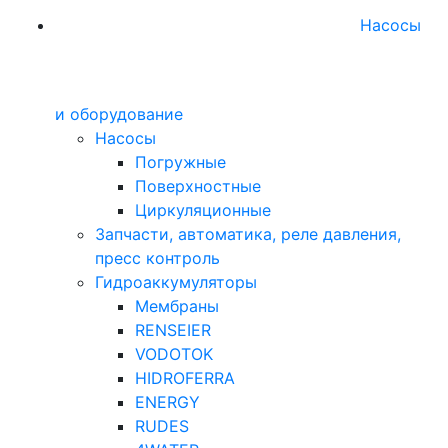
Насосы
и оборудование
Насосы
Погружные
Поверхностные
Циркуляционные
Запчасти, автоматика, реле давления,
пресс контроль
Гидроаккумуляторы
Мембраны
RENSEIER
VODOTOK
HIDROFERRA
ENERGY
RUDES