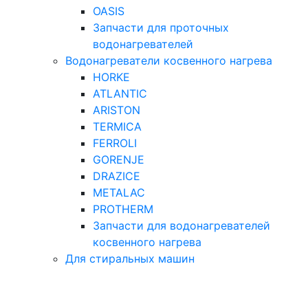
OASIS
Запчасти для проточных
водонагревателей
Водонагреватели косвенного нагрева
HORKE
ATLANTIC
ARISTON
TERMICA
FERROLI
GORENJE
DRAZICE
METALAC
PROTHERM
Запчасти для водонагревателей
косвенного нагрева
Для стиральных машин