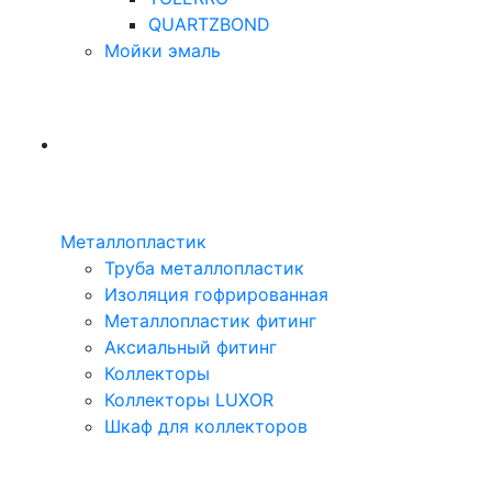
QUARTZBOND
Мойки эмаль
Металлопластик
Труба металлопластик
Изоляция гофрированная
Металлопластик фитинг
Аксиальный фитинг
Коллекторы
Коллекторы LUXOR
Шкаф для коллекторов