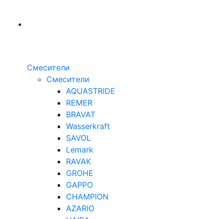
Смесители
Смесители
AQUASTRIDE
REMER
BRAVAT
Wasserkraft
SAVOL
Lemark
RAVAK
GROHE
GAPPO
CHAMPION
AZARIO