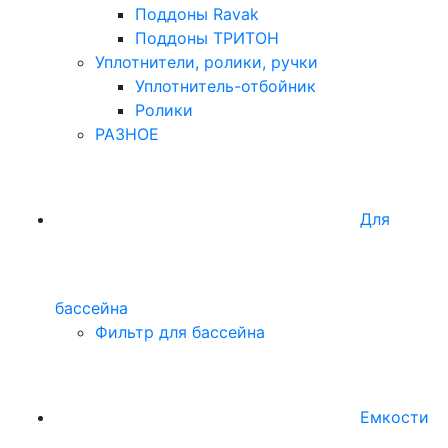
Поддоны Ravak
Поддоны ТРИТОН
Уплотнители, ролики, ручки
Уплотнитель-отбойник
Ролики
РАЗНОЕ
Для
бассейна
Фильтр для бассейна
Емкости