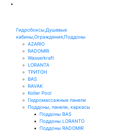
Гидробоксы,Душевые
кабины,Ограждения,Поддоны
AZARIO
RADOMIR
Wasserkraft
LORANTA
ТРИТОН
BAS
RAVAK
Koller Pool
Гидромассажные панели
Поддоны, панели, каркасы
Поддоны BAS
Поддоны LORANTO
Поддоны RADOMIR