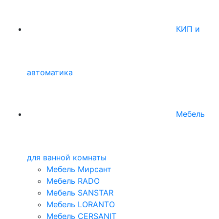
КИП и
автоматика
Мебель
для ванной комнаты
Мебель Мирсант
Мебель RADO
Мебель SANSTAR
Мебель LORANTO
Мебель CERSANIT