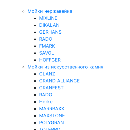
Мойки нержавейка
MIXLINE
DIKALAN
GERHANS
RADO
FMARK
SAVOL
HOFFGER
Мойки из искусственного камня
GLANZ
GRAND ALLIANCE
GRANFEST
RADO
Horke
MARRBAXX
MAXSTONE
POLYGRAN
TOLERRO