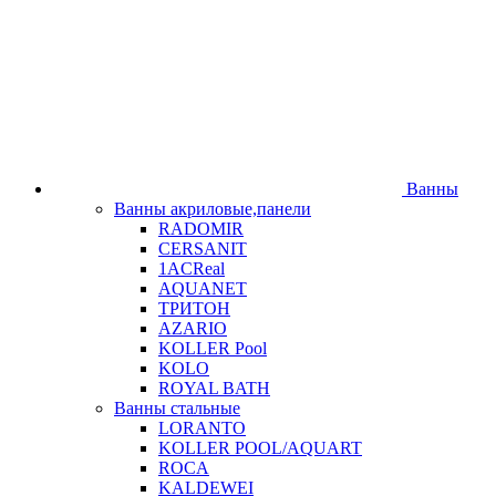
Ванны
Ванны акриловые,панели
RADOMIR
CERSANIT
1ACReal
AQUANET
ТРИТОН
AZARIO
KOLLER Pool
KOLO
ROYAL BATH
Ванны стальные
LORANTO
KOLLER POOL/AQUART
ROCA
KALDEWEI