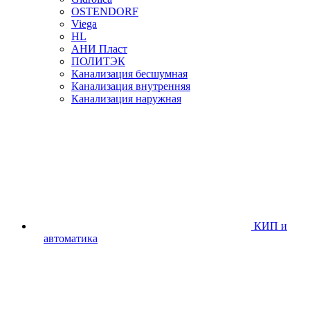
OSTENDORF
Viega
HL
АНИ Пласт
ПОЛИТЭК
Канализация бесшумная
Канализация внутренняя
Канализация наружная
КИП и
автоматика