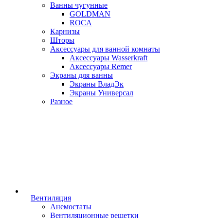
Ванны чугунные
GOLDMAN
ROCA
Карнизы
Шторы
Аксессуары для ванной комнаты
Аксессуары Wasserkraft
Аксессуары Remer
Экраны для ванны
Экраны ВладЭк
Экраны Универсал
Разное
Вентиляция
Анемостаты
Вентиляционные решетки