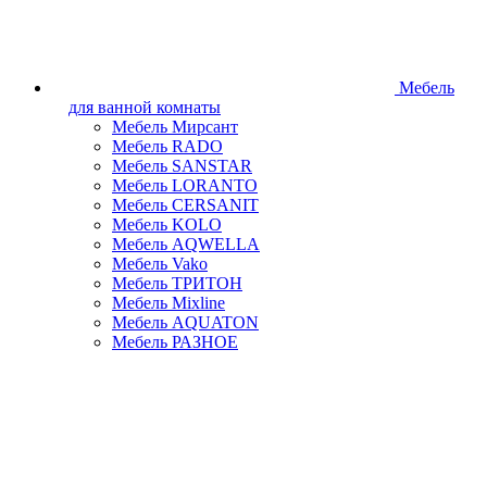
Мебель
для ванной комнаты
Мебель Мирсант
Мебель RADO
Мебель SANSTAR
Мебель LORANTO
Мебель CERSANIT
Мебель KOLO
Мебель AQWELLA
Мебель Vako
Мебель ТРИТОН
Мебель Mixline
Мебель AQUATON
Мебель РАЗНОЕ