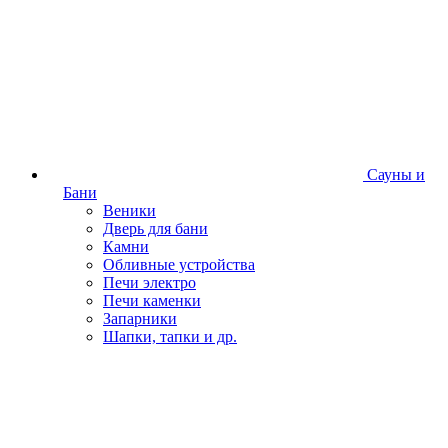
Сауны и
Бани
Веники
Дверь для бани
Камни
Обливные устройства
Печи электро
Печи каменки
Запарники
Шапки, тапки и др.