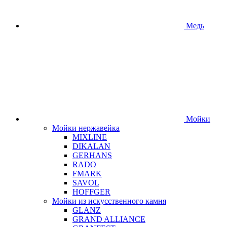
Медь
Мойки
Мойки нержавейка
MIXLINE
DIKALAN
GERHANS
RADO
FMARK
SAVOL
HOFFGER
Мойки из искусственного камня
GLANZ
GRAND ALLIANCE