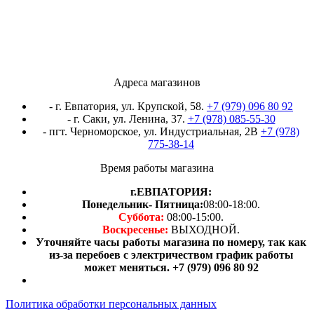
Адреса магазинов
- г. Евпатория, ул. Крупской, 58.
+7 (979) 096 80 92
- г. Саки, ул. Ленина, 37.
+7 (978) 085-55-30
- пгт. Черноморское, ул. Индустриальная, 2В
+7 (978)
775-38-14
Время работы магазина
г.ЕВПАТОРИЯ:
Понедельник- Пятница:
08:00-18:00.
Суббота:
08:00-15:00.
Воскресенье:
ВЫХОДНОЙ.
Уточняйте часы работы магазина по номеру, так как
из-за перебоев с электричеством график работы
может меняться. +7 (979) 096 80 92
Политика обработки персональных данных