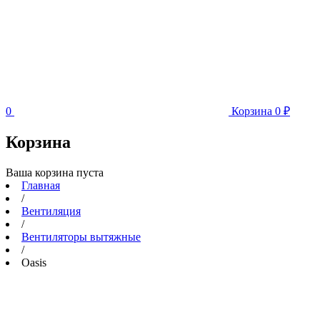
0
Корзина
0
₽
Корзина
Ваша корзина пуста
Главная
/
Вентиляция
/
Вентиляторы вытяжные
/
Oasis