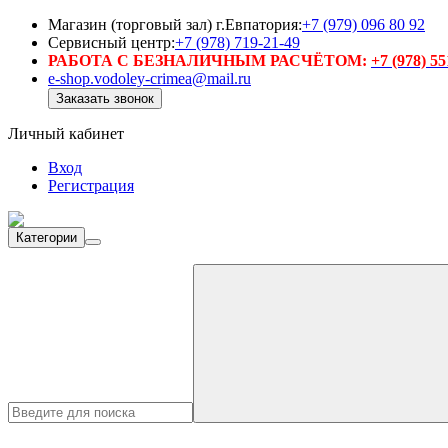
Магазин (торговый зал) г.Евпатория:
+7 (979) 096 80 92
Сервисный центр:
+7 (978) 719-21-49
РАБОТА С БЕЗНАЛИЧНЫМ РАСЧЁТОМ:
+7 (978) 5
e-shop.vodoley-crimea@mail.ru
Заказать звонок
Личный кабинет
Вход
Регистрация
Категории