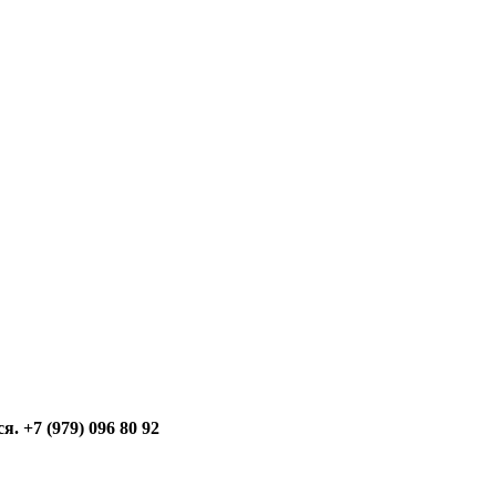
 +7 (979) 096 80 92