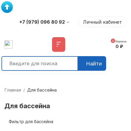
+7 (979) 096 80 92
Личный кабинет
0
Корзина
0
₽
Найти
Главная
Для бассейна
/
Для бассейна
Фильтр для бассейна