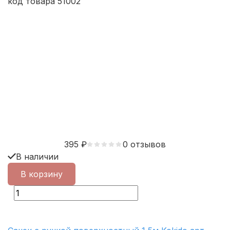
код товара 51002
395
₽
0 отзывов
В наличии
В корзину