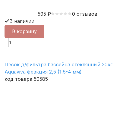
595
₽
0 отзывов
В наличии
В корзину
Песок д/фильтра бассейна стеклянный 20кг
Aquaviva фракция 2,5 (1,5-4 мм)
код товара 50585