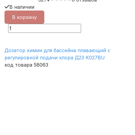
В наличии
В корзину
Дозатор химии для бассейна плавающий с
регулировкой подачи хлора Д23 K027BU
код товара 58063