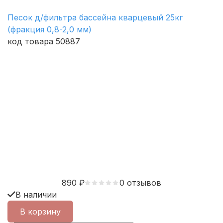
Песок д/фильтра бассейна кварцевый 25кг
(фракция 0,8-2,0 мм)
код товара 50887
890
₽
0 отзывов
В наличии
В корзину