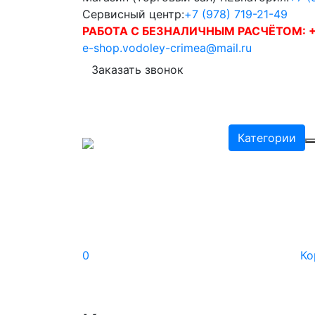
Сервисный центр:
+7 (978) 719-21-49
РАБОТА С БЕЗНАЛИЧНЫМ РАСЧЁТОМ:
+
e-shop.vodoley-crimea@mail.ru
Заказать звонок
Категории
0
Ко