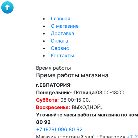
Главная
О магазине
Доставка
Оплата
Сервис
Контакты
Время работы
Время работы магазина
г.ЕВПАТОРИЯ:
Понедельник- Пятница:
08:00-18:00.
Суббота:
08:00-15:00.
Воскресенье:
ВЫХОДНОЙ.
Уточняйте часы работы магазина по ном
80 92
+7 (979) 096 80 92
Магазин (торговый зал) г.Евпатория:
+7 (