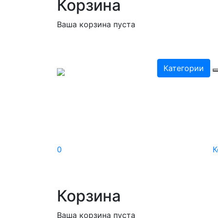
Корзина
Ваша корзина пуста
Категории
0
К
Корзина
Ваша корзина пуста