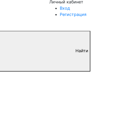
Личный кабинет
Вход
Регистрация
Найти