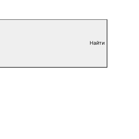
Найти