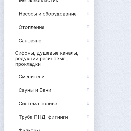
Металлопластик
Насосы и оборудование
Отопление
Санфаянс
Сифоны, душевые каналы,
редукции резиновые,
прокладки
Смесители
Сауны и Бани
Система полива
Труба ПНД, фитинги
Фильтры