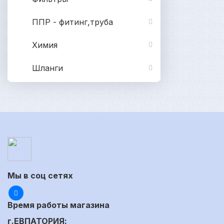
ППР - фитинг,труба
Химия
Шланги
Мы в соц сетях
Время работы магазина
г.ЕВПАТОРИЯ: