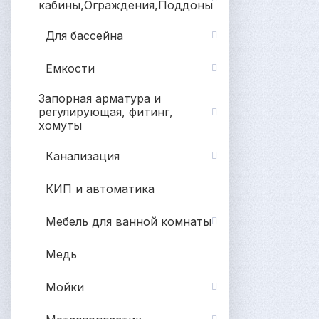
кабины,Ограждения,Поддоны
Для бассейна
Емкости
Запорная арматура и
регулирующая, фитинг,
хомуты
Канализация
КИП и автоматика
Мебель для ванной комнаты
Медь
Мойки