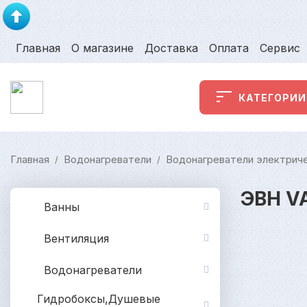
Главная
О магазине
Доставка
Оплата
Сервис
КАТЕГОРИИ
Главная
Водонагреватели
Водонагреватели электрич
/
/
ЭВН 
Ванны
Вентиляция
Водонагреватели
Гидробоксы,Душевые