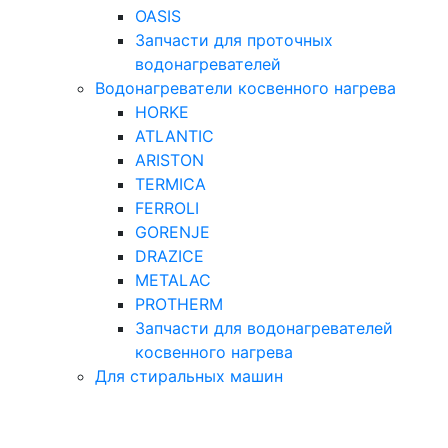
OASIS
Запчасти для проточных
водонагревателей
Водонагреватели косвенного нагрева
HORKE
ATLANTIC
ARISTON
TERMICA
FERROLI
GORENJE
DRAZICE
METALAC
PROTHERM
Запчасти для водонагревателей
косвенного нагрева
Для стиральных машин