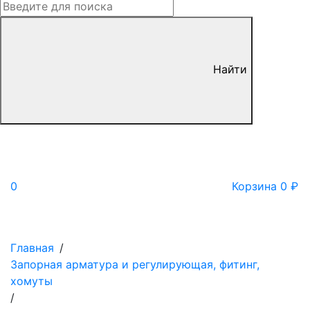
Найти
0
Корзина
0
₽
Главная
/
Запорная арматура и регулирующая, фитинг,
хомуты
/