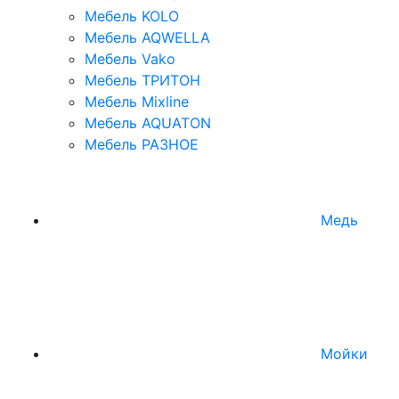
Мебель KOLO
Мебель AQWELLA
Мебель Vako
Мебель ТРИТОН
Мебель Mixline
Мебель AQUATON
Мебель РАЗНОЕ
Медь
Мойки