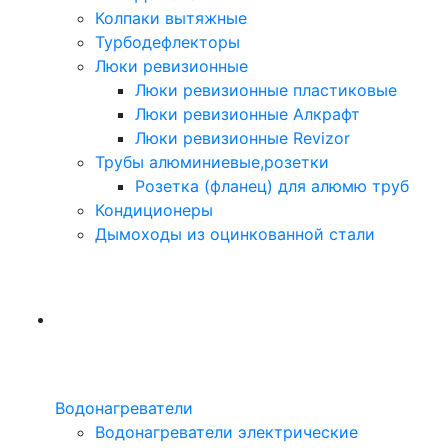
Колпаки вытяжные
Турбодефлекторы
Люки ревизионные
Люки ревизионные пластиковые
Люки ревизионные Алкрафт
Люки ревизионные Revizor
Трубы алюминиевые,розетки
Розетка (фланец) для алюмю труб
Кондиционеры
Дымоходы из оцинкованной стали
Водонагреватели
Водонагреватели электрические