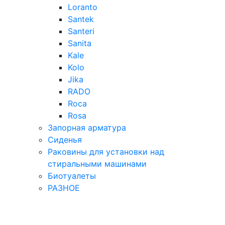
Loranto
Santek
Santeri
Sanita
Kale
Kolo
Jika
RADO
Roca
Rosa
Запорная арматура
Сиденья
Раковины для установки над
стиральными машинами
Биотуалеты
РАЗНОЕ