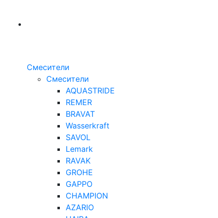
Смесители
Смесители
AQUASTRIDE
REMER
BRAVAT
Wasserkraft
SAVOL
Lemark
RAVAK
GROHE
GAPPO
CHAMPION
AZARIO