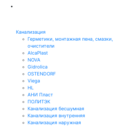
Канализация
Герметики, монтажная пена, смазки,
очистители
AlcaPlast
NOVA
Gidrolica
OSTENDORF
Viega
HL
АНИ Пласт
ПОЛИТЭК
Канализация бесшумная
Канализация внутренняя
Канализация наружная