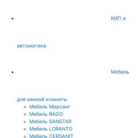
КИП и
автоматика
Мебель
для ванной комнаты
Мебель Мирсант
Мебель RADO
Мебель SANSTAR
Мебель LORANTO
Мебель CERSANIT