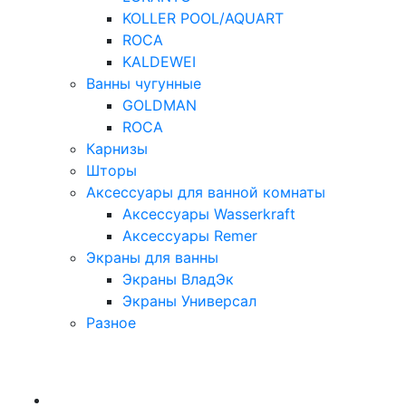
KOLLER POOL/AQUART
ROCA
KALDEWEI
Ванны чугунные
GOLDMAN
ROCA
Карнизы
Шторы
Аксессуары для ванной комнаты
Аксессуары Wasserkraft
Аксессуары Remer
Экраны для ванны
Экраны ВладЭк
Экраны Универсал
Разное