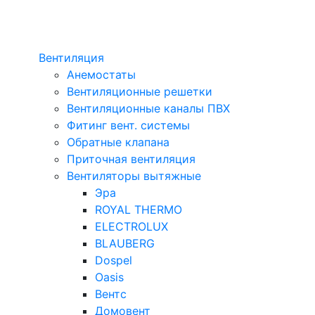
Вентиляция
Анемостаты
Вентиляционные решетки
Вентиляционные каналы ПВХ
Фитинг вент. системы
Обратные клапана
Приточная вентиляция
Вентиляторы вытяжные
Эра
ROYAL THERMO
ELECTROLUX
BLAUBERG
Dospel
Oasis
Вентс
Домовент