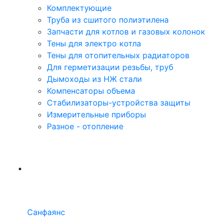
Комплектующие
Труба из сшитого полиэтилена
Запчасти для котлов и газовых колонок
Тены для электро котла
Тены для отопительных радиаторов
Для герметизации резьбы, труб
Дымоходы из НЖ стали
Компенсаторы объема
Стабилизаторы-устройства защиты
Измерительные приборы
Разное - отопление
Санфаянс