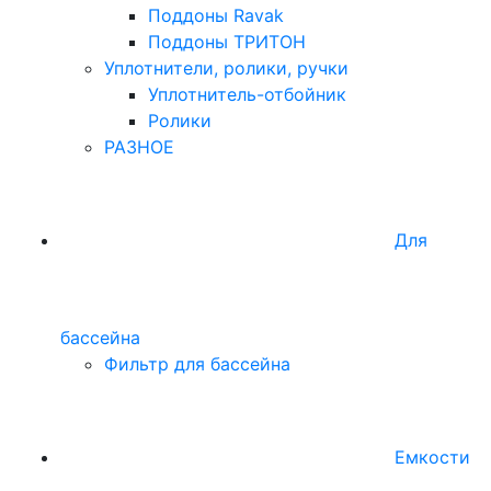
Поддоны Ravak
Поддоны ТРИТОН
Уплотнители, ролики, ручки
Уплотнитель-отбойник
Ролики
РАЗНОЕ
Для
бассейна
Фильтр для бассейна
Емкости