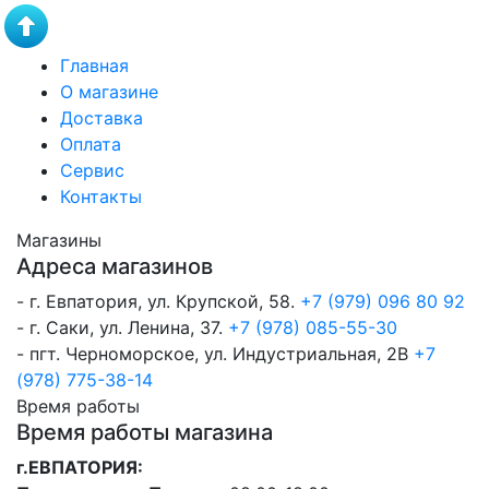
Главная
О магазине
Доставка
Оплата
Сервис
Контакты
Магазины
Адреса магазинов
- г. Евпатория, ул. Крупской, 58.
+7 (979) 096 80 92
- г. Саки, ул. Ленина, 37.
+7 (978) 085-55-30
- пгт. Черноморское, ул. Индустриальная, 2В
+7
(978) 775-38-14
Время работы
Время работы магазина
г.ЕВПАТОРИЯ: