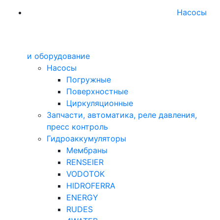
Насосы
и оборудование
Насосы
Погружные
Поверхностные
Циркуляционные
Запчасти, автоматика, реле давления,
пресс контроль
Гидроаккумуляторы
Мембраны
RENSEIER
VODOTOK
HIDROFERRA
ENERGY
RUDES