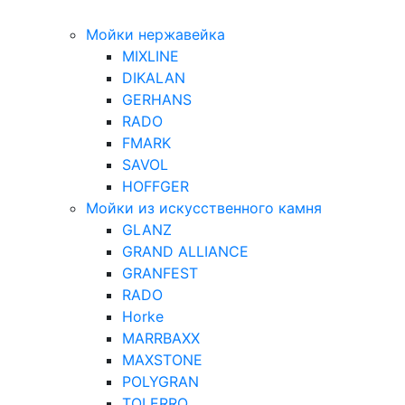
Мойки нержавейка
MIXLINE
DIKALAN
GERHANS
RADO
FMARK
SAVOL
HOFFGER
Мойки из искусственного камня
GLANZ
GRAND ALLIANCE
GRANFEST
RADO
Horke
MARRBAXX
MAXSTONE
POLYGRAN
TOLERRO