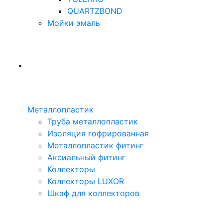
QUARTZBOND
Мойки эмаль
Металлопластик
Труба металлопластик
Изоляция гофрированная
Металлопластик фитинг
Аксиальный фитинг
Коллекторы
Коллекторы LUXOR
Шкаф для коллекторов