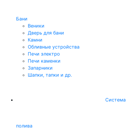
Бани
Веники
Дверь для бани
Камни
Обливные устройства
Печи электро
Печи каменки
Запарники
Шапки, тапки и др.
Система
полива