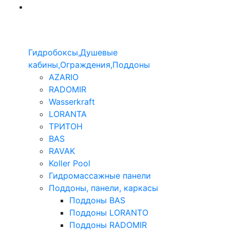
Гидробоксы,Душевые
кабины,Ограждения,Поддоны
AZARIO
RADOMIR
Wasserkraft
LORANTA
ТРИТОН
BAS
RAVAK
Koller Pool
Гидромассажные панели
Поддоны, панели, каркасы
Поддоны BAS
Поддоны LORANTO
Поддоны RADOMIR