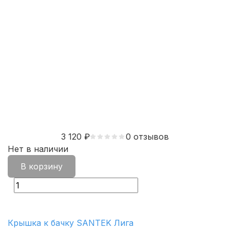
3 120
₽
0 отзывов
Нет в наличии
В корзину
Крышка к бачку SANTEK Лига