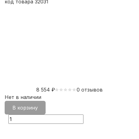
код товара 32031
8 554
₽
0 отзывов
Нет в наличии
В корзину