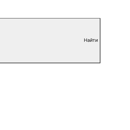
Найти