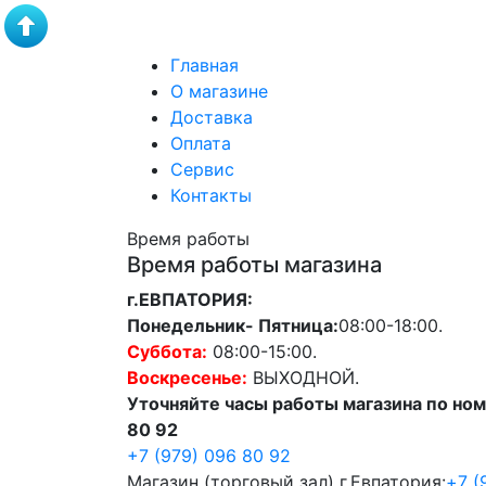
Главная
О магазине
Доставка
Оплата
Сервис
Контакты
Время работы
Время работы магазина
г.ЕВПАТОРИЯ:
Понедельник- Пятница:
08:00-18:00.
Суббота:
08:00-15:00.
Воскресенье:
ВЫХОДНОЙ.
Уточняйте часы работы магазина по ном
80 92
+7 (979) 096 80 92
Магазин (торговый зал) г.Евпатория:
+7 (