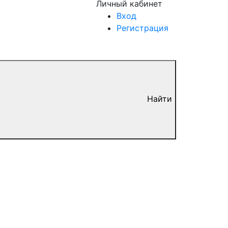
Личный кабинет
Вход
Регистрация
Найти