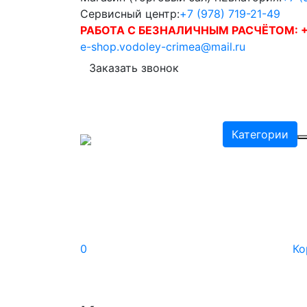
Сервисный центр:
+7 (978) 719-21-49
РАБОТА С БЕЗНАЛИЧНЫМ РАСЧЁТОМ:
+
e-shop.vodoley-crimea@mail.ru
Заказать звонок
Категории
0
Ко