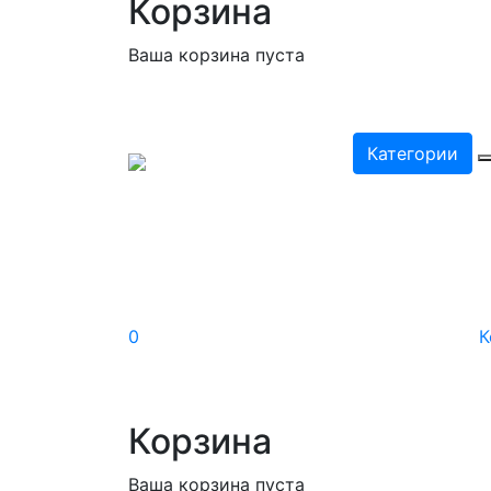
Корзина
Ваша корзина пуста
Категории
0
К
Корзина
Ваша корзина пуста