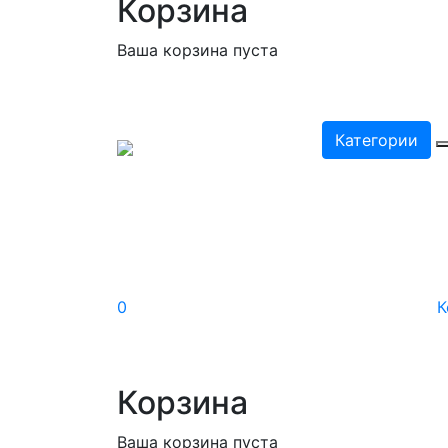
Корзина
Ваша корзина пуста
Категории
0
К
Корзина
Ваша корзина пуста