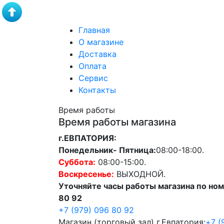
Главная
О магазине
Доставка
Оплата
Сервис
Контакты
Время работы
Время работы магазина
г.ЕВПАТОРИЯ:
Понедельник- Пятница:
08:00-18:00.
Суббота:
08:00-15:00.
Воскресенье:
ВЫХОДНОЙ.
Уточняйте часы работы магазина по ном
80 92
+7 (979) 096 80 92
Магазин (торговый зал) г.Евпатория:
+7 (