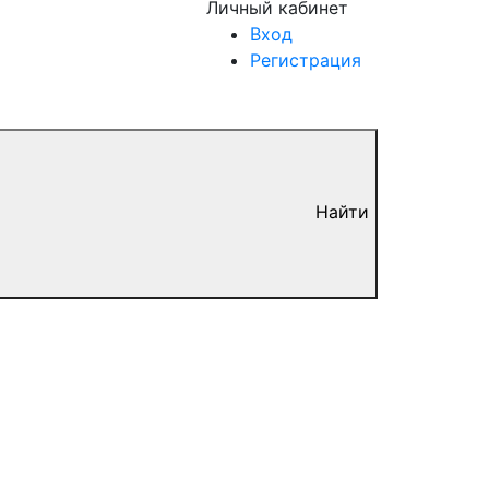
Личный кабинет
Вход
Регистрация
Найти