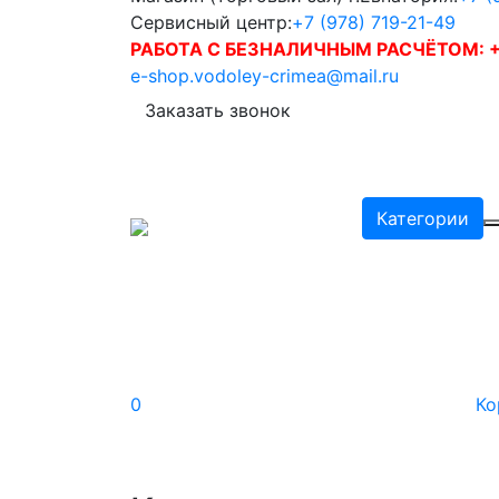
Сервисный центр:
+7 (978) 719-21-49
РАБОТА С БЕЗНАЛИЧНЫМ РАСЧЁТОМ:
+
e-shop.vodoley-crimea@mail.ru
Заказать звонок
Категории
0
Ко