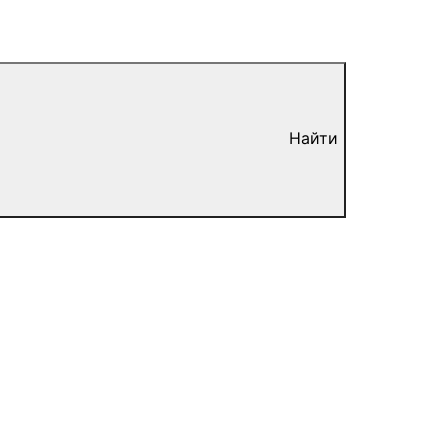
Найти