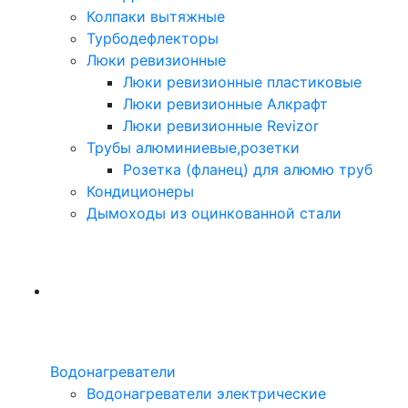
Колпаки вытяжные
Турбодефлекторы
Люки ревизионные
Люки ревизионные пластиковые
Люки ревизионные Алкрафт
Люки ревизионные Revizor
Трубы алюминиевые,розетки
Розетка (фланец) для алюмю труб
Кондиционеры
Дымоходы из оцинкованной стали
Водонагреватели
Водонагреватели электрические