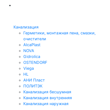
Канализация
Герметики, монтажная пена, смазки,
очистители
AlcaPlast
NOVA
Gidrolica
OSTENDORF
Viega
HL
АНИ Пласт
ПОЛИТЭК
Канализация бесшумная
Канализация внутренняя
Канализация наружная