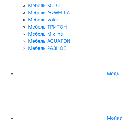
Мебель KOLO
Мебель AQWELLA
Мебель Vako
Мебель ТРИТОН
Мебель Mixline
Мебель AQUATON
Мебель РАЗНОЕ
Медь
Мойки