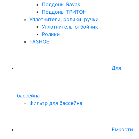
Поддоны Ravak
Поддоны ТРИТОН
Уплотнители, ролики, ручки
Уплотнитель-отбойник
Ролики
РАЗНОЕ
Для
бассейна
Фильтр для бассейна
Емкости