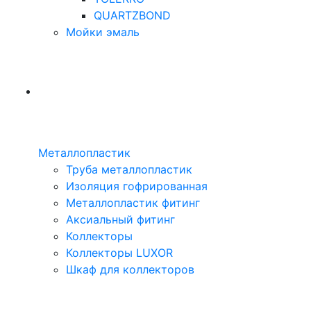
QUARTZBOND
Мойки эмаль
Металлопластик
Труба металлопластик
Изоляция гофрированная
Металлопластик фитинг
Аксиальный фитинг
Коллекторы
Коллекторы LUXOR
Шкаф для коллекторов