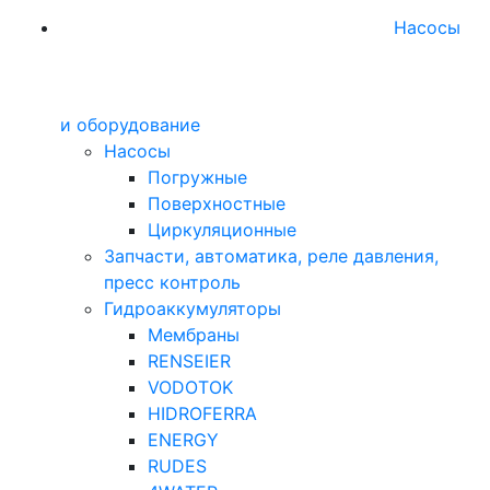
Насосы
и оборудование
Насосы
Погружные
Поверхностные
Циркуляционные
Запчасти, автоматика, реле давления,
пресс контроль
Гидроаккумуляторы
Мембраны
RENSEIER
VODOTOK
HIDROFERRA
ENERGY
RUDES