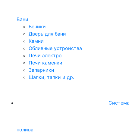
Бани
Веники
Дверь для бани
Камни
Обливные устройства
Печи электро
Печи каменки
Запарники
Шапки, тапки и др.
Система
полива