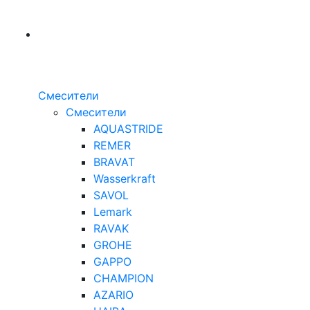
Смесители
Смесители
AQUASTRIDE
REMER
BRAVAT
Wasserkraft
SAVOL
Lemark
RAVAK
GROHE
GAPPO
CHAMPION
AZARIO