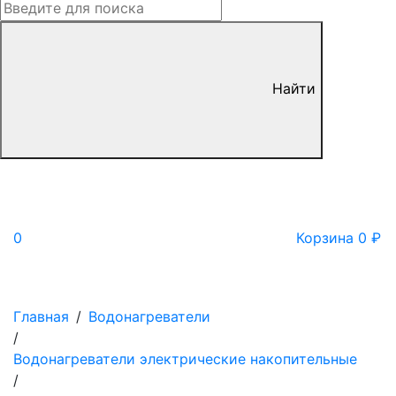
Найти
0
Корзина
0
₽
Главная
/
Водонагреватели
/
Водонагреватели электрические накопительные
/