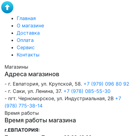
Главная
О магазине
Доставка
Оплата
Сервис
Контакты
Магазины
Адреса магазинов
- г. Евпатория, ул. Крупской, 58.
+7 (979) 096 80 92
- г. Саки, ул. Ленина, 37.
+7 (978) 085-55-30
- пгт. Черноморское, ул. Индустриальная, 2В
+7
(978) 775-38-14
Время работы
Время работы магазина
г.ЕВПАТОРИЯ: