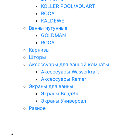
KOLLER POOL/AQUART
ROCA
KALDEWEI
Ванны чугунные
GOLDMAN
ROCA
Карнизы
Шторы
Аксессуары для ванной комнаты
Аксессуары Wasserkraft
Аксессуары Remer
Экраны для ванны
Экраны ВладЭк
Экраны Универсал
Разное