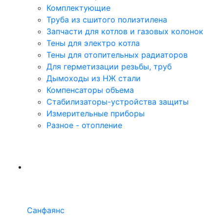
Комплектующие
Труба из сшитого полиэтилена
Запчасти для котлов и газовых колонок
Тены для электро котла
Тены для отопительных радиаторов
Для герметизации резьбы, труб
Дымоходы из НЖ стали
Компенсаторы объема
Стабилизаторы-устройства защиты
Измерительные приборы
Разное - отопление
Санфаянс