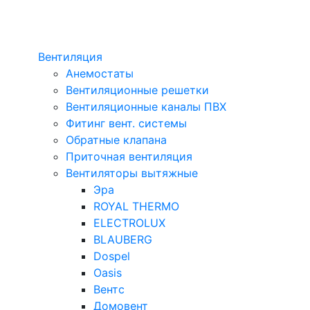
Вентиляция
Анемостаты
Вентиляционные решетки
Вентиляционные каналы ПВХ
Фитинг вент. системы
Обратные клапана
Приточная вентиляция
Вентиляторы вытяжные
Эра
ROYAL THERMO
ELECTROLUX
BLAUBERG
Dospel
Oasis
Вентс
Домовент