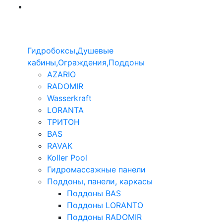
Гидробоксы,Душевые
кабины,Ограждения,Поддоны
AZARIO
RADOMIR
Wasserkraft
LORANTA
ТРИТОН
BAS
RAVAK
Koller Pool
Гидромассажные панели
Поддоны, панели, каркасы
Поддоны BAS
Поддоны LORANTO
Поддоны RADOMIR