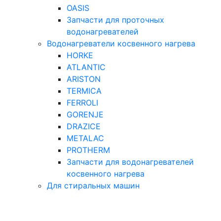
OASIS
Запчасти для проточных
водонагревателей
Водонагреватели косвенного нагрева
HORKE
ATLANTIC
ARISTON
TERMICA
FERROLI
GORENJE
DRAZICE
METALAC
PROTHERM
Запчасти для водонагревателей
косвенного нагрева
Для стиральных машин