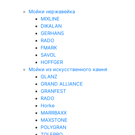
Мойки нержавейка
MIXLINE
DIKALAN
GERHANS
RADO
FMARK
SAVOL
HOFFGER
Мойки из искусственного камня
GLANZ
GRAND ALLIANCE
GRANFEST
RADO
Horke
MARRBAXX
MAXSTONE
POLYGRAN
TOLERRO