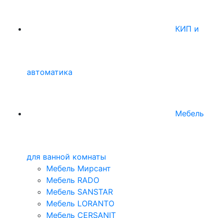
КИП и
автоматика
Мебель
для ванной комнаты
Мебель Мирсант
Мебель RADO
Мебель SANSTAR
Мебель LORANTO
Мебель CERSANIT