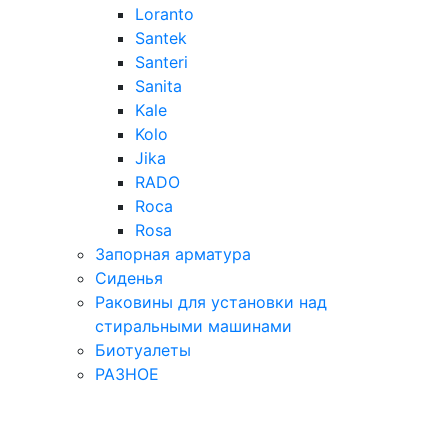
Loranto
Santek
Santeri
Sanita
Kale
Kolo
Jika
RADO
Roca
Rosa
Запорная арматура
Сиденья
Раковины для установки над
стиральными машинами
Биотуалеты
РАЗНОЕ