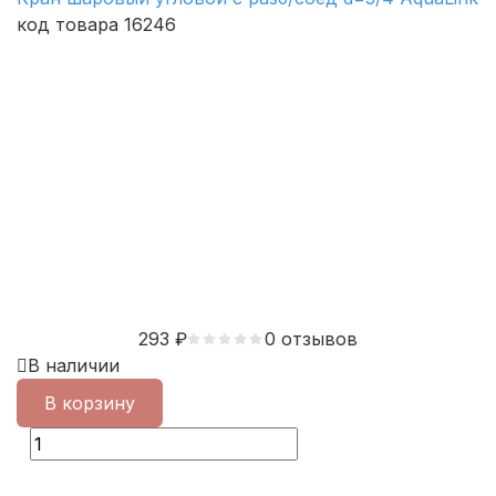
код товара 16246
293
₽
0 отзывов
В наличии
В корзину