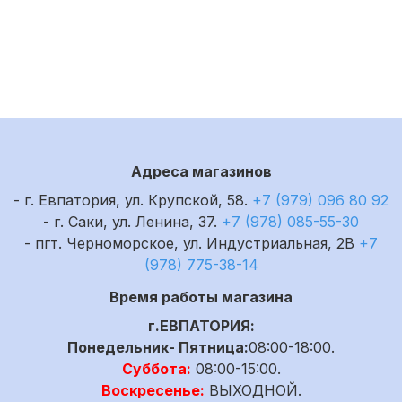
Адреса магазинов
- г. Евпатория, ул. Крупской, 58.
+7 (979) 096 80 92
- г. Саки, ул. Ленина, 37.
+7 (978) 085-55-30
- пгт. Черноморское, ул. Индустриальная, 2В
+7
(978) 775-38-14
Время работы магазина
г.ЕВПАТОРИЯ:
Понедельник- Пятница:
08:00-18:00.
Суббота:
08:00-15:00.
Воскресенье:
ВЫХОДНОЙ.