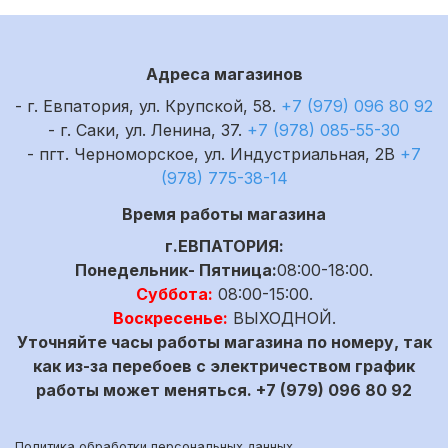
Адреса магазинов
- г. Евпатория, ул. Крупской, 58.
+7 (979) 096 80 92
- г. Саки, ул. Ленина, 37.
+7 (978) 085-55-30
- пгт. Черноморское, ул. Индустриальная, 2В
+7
(978) 775-38-14
Время работы магазина
г.ЕВПАТОРИЯ:
Понедельник- Пятница:
08:00-18:00.
Суббота:
08:00-15:00.
Воскресенье:
ВЫХОДНОЙ.
Уточняйте часы работы магазина по номеру, так
как из-за перебоев с электричеством график
работы может меняться. +7 (979) 096 80 92
Политика обработки персональных данных