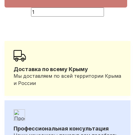
Доставка по всему Крыму
Мы доставляем по всей территории Крыма
и России
Профессиональная консультация