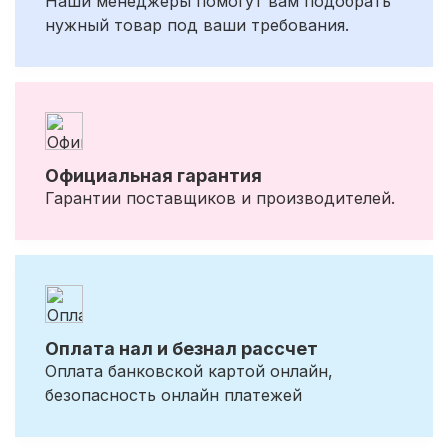
Наши менеджеры помогут вам подобрать
нужный товар под ваши требования.
Официальная гарантия
Гарантии поставщиков и производителей.
Оплата нал и безнал рассчет
Оплата банковской картой онлайн,
безопасность онлайн платежей