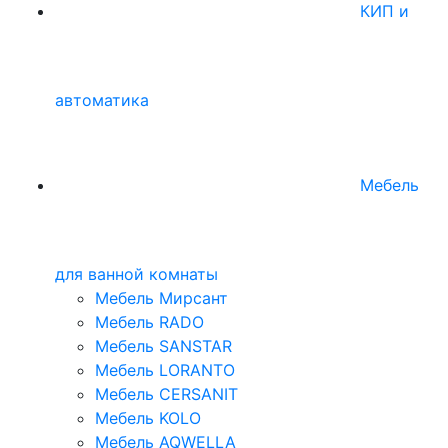
КИП и
автоматика
Мебель
для ванной комнаты
Мебель Мирсант
Мебель RADO
Мебель SANSTAR
Мебель LORANTO
Мебель CERSANIT
Мебель KOLO
Мебель AQWELLA