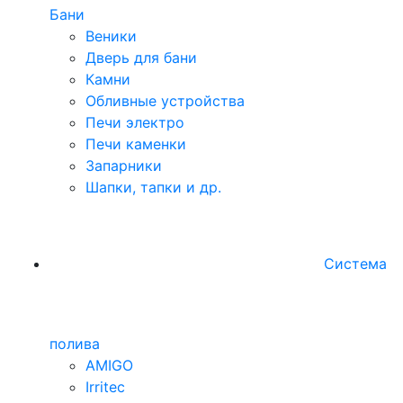
Бани
Веники
Дверь для бани
Камни
Обливные устройства
Печи электро
Печи каменки
Запарники
Шапки, тапки и др.
Система
полива
AMIGO
Irritec