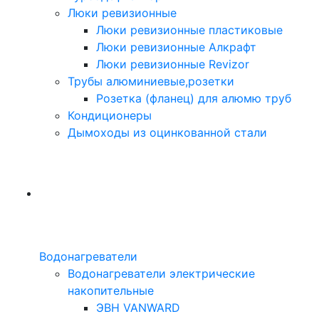
Люки ревизионные
Люки ревизионные пластиковые
Люки ревизионные Алкрафт
Люки ревизионные Revizor
Трубы алюминиевые,розетки
Розетка (фланец) для алюмю труб
Кондиционеры
Дымоходы из оцинкованной стали
Водонагреватели
Водонагреватели электрические
накопительные
ЭВН VANWARD