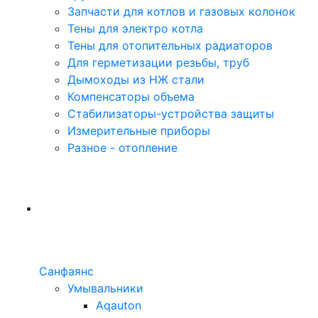
Запчасти для котлов и газовых колонок
Тены для электро котла
Тены для отопительных радиаторов
Для герметизации резьбы, труб
Дымоходы из НЖ стали
Компенсаторы объема
Стабилизаторы-устройства защиты
Измерительные приборы
Разное - отопление
Санфаянс
Умывальники
Aqauton