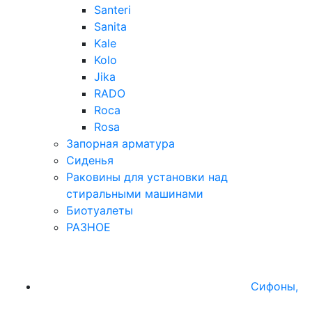
Santeri
Sanita
Kale
Kolo
Jika
RADO
Roca
Rosa
Запорная арматура
Сиденья
Раковины для установки над
стиральными машинами
Биотуалеты
РАЗНОЕ
Сифоны,