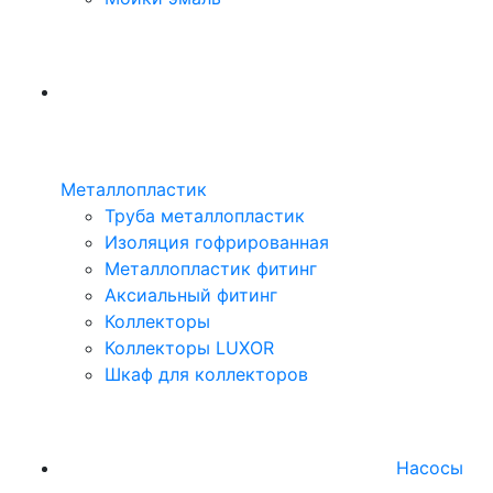
Металлопластик
Труба металлопластик
Изоляция гофрированная
Металлопластик фитинг
Аксиальный фитинг
Коллекторы
Коллекторы LUXOR
Шкаф для коллекторов
Насосы