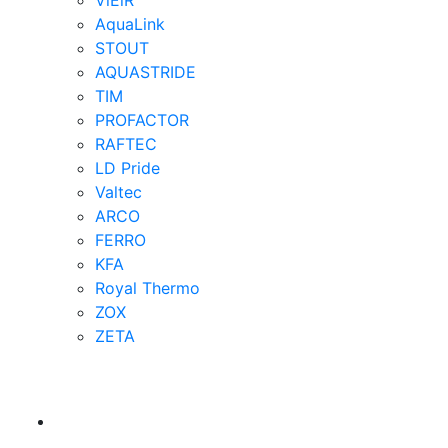
ViEiR
AquaLink
STOUT
AQUASTRIDE
TIM
PROFACTOR
RAFTEC
LD Pride
Valtec
ARCO
FERRO
KFA
Royal Thermo
ZOX
ZETA