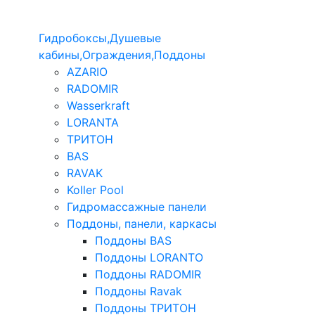
Гидробоксы,Душевые
кабины,Ограждения,Поддоны
AZARIO
RADOMIR
Wasserkraft
LORANTA
ТРИТОН
BAS
RAVAK
Koller Pool
Гидромассажные панели
Поддоны, панели, каркасы
Поддоны BAS
Поддоны LORANTO
Поддоны RADOMIR
Поддоны Ravak
Поддоны ТРИТОН