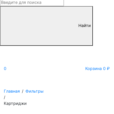
Найти
0
Корзина
0
₽
Главная
/
Фильтры
/
Картриджи