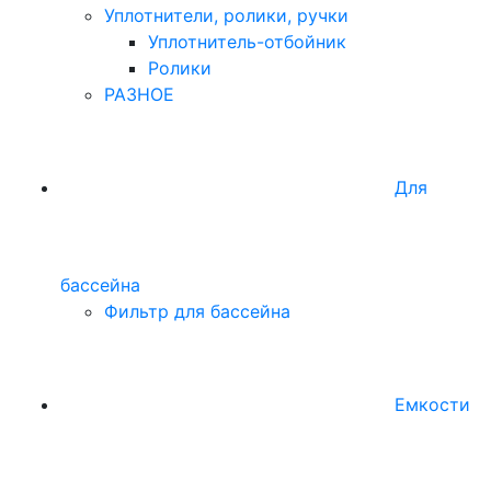
Уплотнители, ролики, ручки
Уплотнитель-отбойник
Ролики
РАЗНОЕ
Для
бассейна
Фильтр для бассейна
Емкости