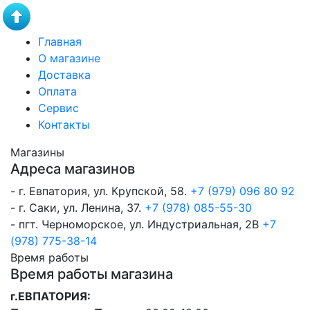
Главная
О магазине
Доставка
Оплата
Сервис
Контакты
Магазины
Адреса магазинов
- г. Евпатория, ул. Крупской, 58.
+7 (979) 096 80 92
- г. Саки, ул. Ленина, 37.
+7 (978) 085-55-30
- пгт. Черноморское, ул. Индустриальная, 2В
+7
(978) 775-38-14
Время работы
Время работы магазина
г.ЕВПАТОРИЯ: