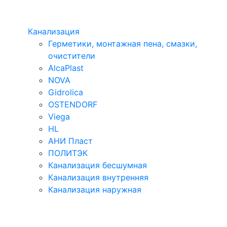
Канализация
Герметики, монтажная пена, смазки,
очистители
AlcaPlast
NOVA
Gidrolica
OSTENDORF
Viega
HL
АНИ Пласт
ПОЛИТЭК
Канализация бесшумная
Канализация внутренняя
Канализация наружная