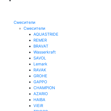
Смесители
Смесители
AQUASTRIDE
REMER
BRAVAT
Wasserkraft
SAVOL
Lemark
RAVAK
GROHE
GAPPO
CHAMPION
AZARIO
HAIBA
ViEiR