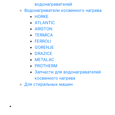
водонагревателей
Водонагреватели косвенного нагрева
HORKE
ATLANTIC
ARISTON
TERMICA
FERROLI
GORENJE
DRAZICE
METALAC
PROTHERM
Запчасти для водонагревателей
косвенного нагрева
Для стиральных машин