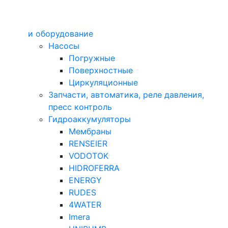
и оборудование
Насосы
Погружные
Поверхностные
Циркуляционные
Запчасти, автоматика, реле давления,
пресс контроль
Гидроаккумуляторы
Мембраны
RENSEIER
VODOTOK
HIDROFERRA
ENERGY
RUDES
4WATER
Imera