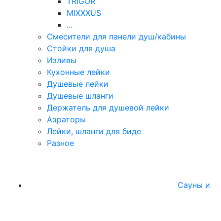
TRIGOR
MIXXXUS
...
Смесители для панели душ/кабины
Стойки для душа
Изливы
Кухонные лейки
Душевые лейки
Душевые шланги
Держатель для душевой лейки
Аэраторы
Лейки, шланги для биде
Разное
Сауны и