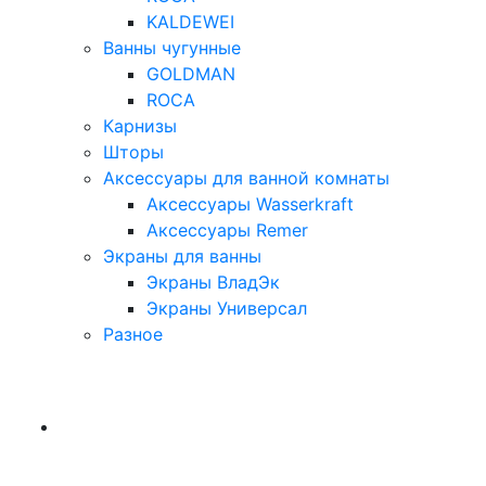
KALDEWEI
Ванны чугунные
GOLDMAN
ROCA
Карнизы
Шторы
Аксессуары для ванной комнаты
Аксессуары Wasserkraft
Аксессуары Remer
Экраны для ванны
Экраны ВладЭк
Экраны Универсал
Разное