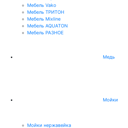
Мебель Vako
Мебель ТРИТОН
Мебель Mixline
Мебель AQUATON
Мебель РАЗНОЕ
Медь
Мойки
Мойки нержавейка