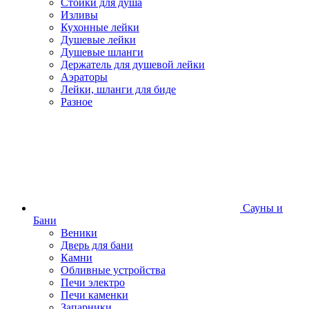
Стойки для душа
Изливы
Кухонные лейки
Душевые лейки
Душевые шланги
Держатель для душевой лейки
Аэраторы
Лейки, шланги для биде
Разное
Сауны и
Бани
Веники
Дверь для бани
Камни
Обливные устройства
Печи электро
Печи каменки
Запарники