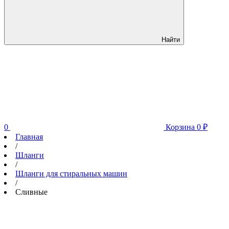
Найти
0
Корзина
0
₽
Главная
/
Шланги
/
Шланги для стиральных машин
/
Сливные