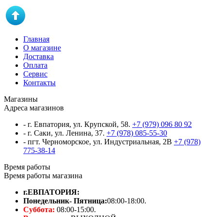
Главная
О магазине
Доставка
Оплата
Сервис
Контакты
Магазины
Адреса магазинов
- г. Евпатория, ул. Крупской, 58.
+7 (979) 096 80 92
- г. Саки, ул. Ленина, 37.
+7 (978) 085-55-30
- пгт. Черноморское, ул. Индустриальная, 2В
+7 (978)
775-38-14
Время работы
Время работы магазина
г.ЕВПАТОРИЯ:
Понедельник- Пятница:
08:00-18:00.
Суббота:
08:00-15:00.