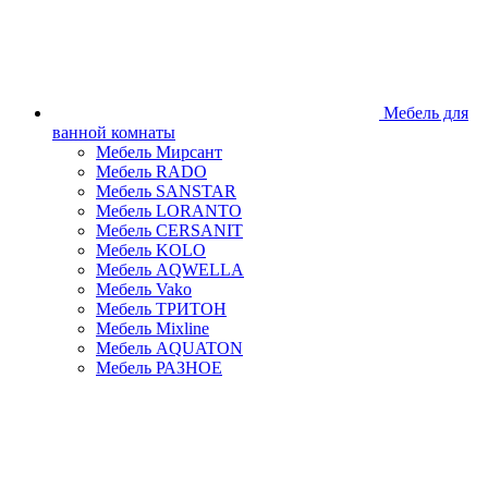
Мебель для
ванной комнаты
Мебель Мирсант
Мебель RADO
Мебель SANSTAR
Мебель LORANTO
Мебель CERSANIT
Мебель KOLO
Мебель AQWELLA
Мебель Vako
Мебель ТРИТОН
Мебель Mixline
Мебель AQUATON
Мебель РАЗНОЕ