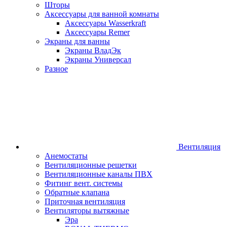
Шторы
Аксессуары для ванной комнаты
Аксессуары Wasserkraft
Аксессуары Remer
Экраны для ванны
Экраны ВладЭк
Экраны Универсал
Разное
Вентиляция
Анемостаты
Вентиляционные решетки
Вентиляционные каналы ПВХ
Фитинг вент. системы
Обратные клапана
Приточная вентиляция
Вентиляторы вытяжные
Эра