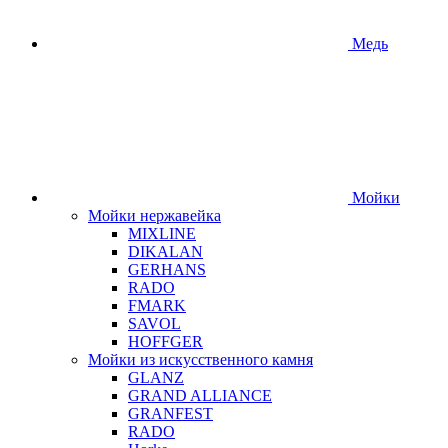
Медь
Мойки
Мойки нержавейка
MIXLINE
DIKALAN
GERHANS
RADO
FMARK
SAVOL
HOFFGER
Мойки из искусственного камня
GLANZ
GRAND ALLIANCE
GRANFEST
RADO