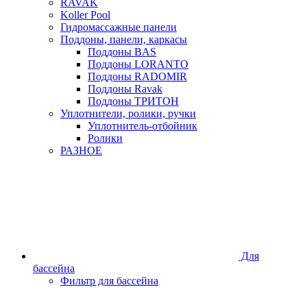
RAVAK
Koller Pool
Гидромассажные панели
Поддоны, панели, каркасы
Поддоны BAS
Поддоны LORANTO
Поддоны RADOMIR
Поддоны Ravak
Поддоны ТРИТОН
Уплотнители, ролики, ручки
Уплотнитель-отбойник
Ролики
РАЗНОЕ
Для
бассейна
Фильтр для бассейна