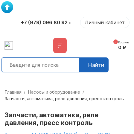
+7 (979) 096 80 92
Личный кабинет
0
Корзина
0
₽
Найти
Главная
Насосы и оборудование
/
/
Запчасти, автоматика, реле давления, пресс контроль
Запчасти, автоматика, реле
давления, пресс контроль