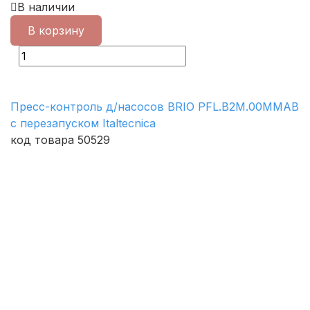
В наличии
В корзину
Пресс-контроль д/насосов BRIO PFL.B2M.00ММАВ
с перезапуском Italtecnica
код товара 50529