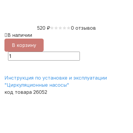
520
₽
0 отзывов
В наличии
В корзину
Инструкция по установке и эксплуатации
"Циркуляционные насосы"
код товара 26052