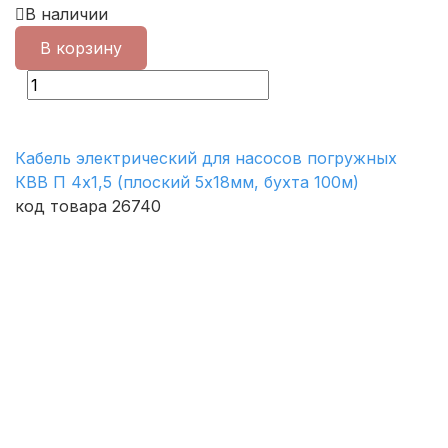
В наличии
В корзину
Кабель электрический для насосов погружных
КВВ П 4х1,5 (плоский 5х18мм, бухта 100м)
код товара 26740