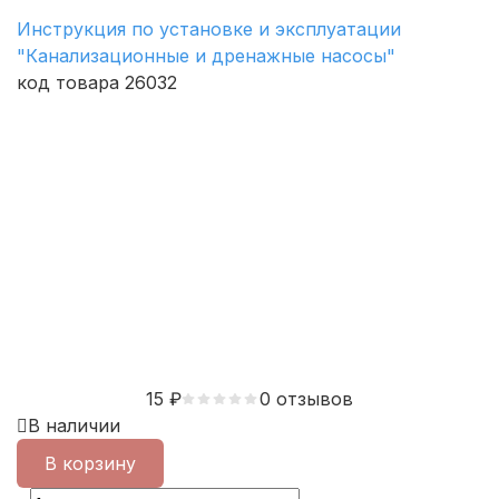
Инструкция по установке и эксплуатации
"Канализационные и дренажные насосы"
код товара 26032
15
₽
0 отзывов
В наличии
В корзину