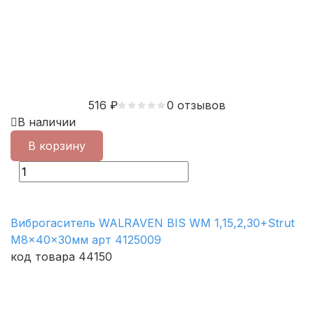
516
₽
0 отзывов
В наличии
В корзину
Виброгаситель WALRAVEN BIS WM 1,15,2,30+Strut
M8x40x30мм арт 4125009
код товара 44150