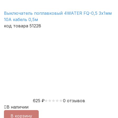
Выключатель поплавковый 4WATER FQ-0,5 3х1мм
10A кабель 0,5м
код товара 51228
625
₽
0 отзывов
В наличии
В корзину