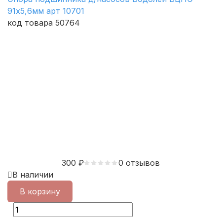
91х5,6мм арт 10701
код товара 50764
300
₽
0 отзывов
В наличии
В корзину