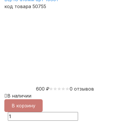
код товара 50755
600
₽
0 отзывов
В наличии
В корзину