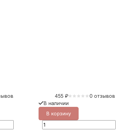
зывов
455
₽
0 отзывов
В наличии
В корзину