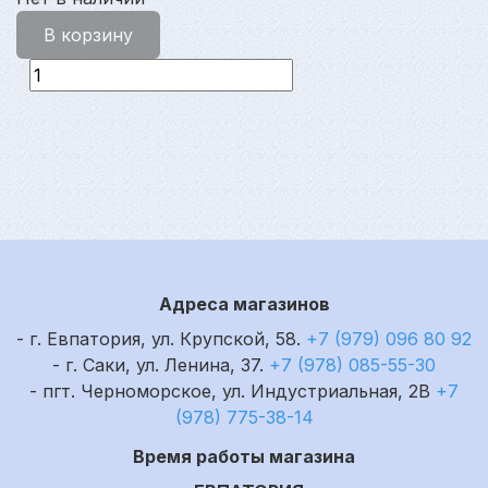
В корзину
Адреса магазинов
- г. Евпатория, ул. Крупской, 58.
+7 (979) 096 80 92
- г. Саки, ул. Ленина, 37.
+7 (978) 085-55-30
- пгт. Черноморское, ул. Индустриальная, 2В
+7
(978) 775-38-14
Время работы магазина