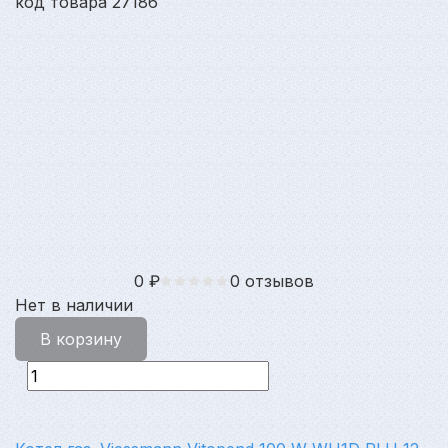
код товара 27186
0
₽
0 отзывов
Нет в наличии
В корзину