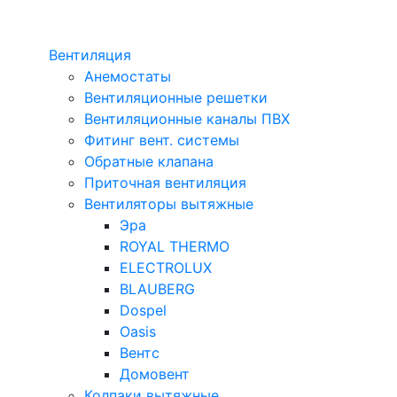
Вентиляция
Анемостаты
Вентиляционные решетки
Вентиляционные каналы ПВХ
Фитинг вент. системы
Обратные клапана
Приточная вентиляция
Вентиляторы вытяжные
Эра
ROYAL THERMO
ELECTROLUX
BLAUBERG
Dospel
Oasis
Вентс
Домовент
Колпаки вытяжные