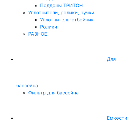
Поддоны ТРИТОН
Уплотнители, ролики, ручки
Уплотнитель-отбойник
Ролики
РАЗНОЕ
Для
бассейна
Фильтр для бассейна
Емкости