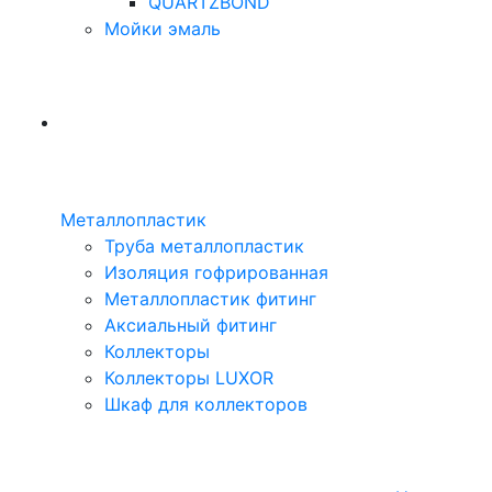
QUARTZBOND
Мойки эмаль
Металлопластик
Труба металлопластик
Изоляция гофрированная
Металлопластик фитинг
Аксиальный фитинг
Коллекторы
Коллекторы LUXOR
Шкаф для коллекторов