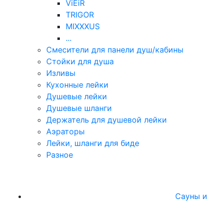
ViEiR
TRIGOR
MIXXXUS
...
Смесители для панели душ/кабины
Стойки для душа
Изливы
Кухонные лейки
Душевые лейки
Душевые шланги
Держатель для душевой лейки
Аэраторы
Лейки, шланги для биде
Разное
Сауны и