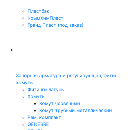
Пластбак
КрымХимПласт
Гранд Пласт (под заказ)
Запорная арматура и регулирующая, фитинг,
хомуты
Фитинги латунь
Хомуты
Хомут червячный
Хомут трубный металлический
Рем. комплект
GENEBRE