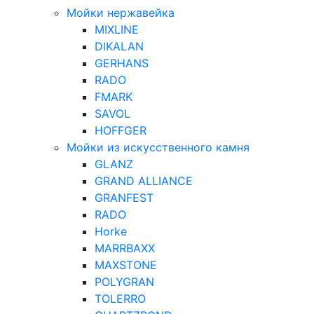
Мойки нержавейка
MIXLINE
DIKALAN
GERHANS
RADO
FMARK
SAVOL
HOFFGER
Мойки из искусственного камня
GLANZ
GRAND ALLIANCE
GRANFEST
RADO
Horke
MARRBAXX
MAXSTONE
POLYGRAN
TOLERRO