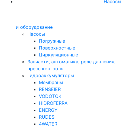
Насосы
и оборудование
Насосы
Погружные
Поверхностные
Циркуляционные
Запчасти, автоматика, реле давления,
пресс контроль
Гидроаккумуляторы
Мембраны
RENSEIER
VODOTOK
HIDROFERRA
ENERGY
RUDES
4WATER