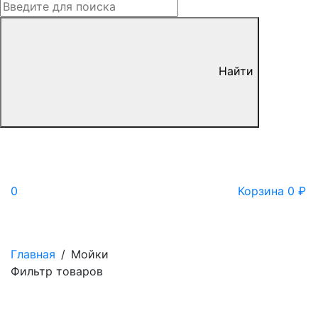
Найти
0
Корзина
0
₽
Главная
/
Мойки
Фильтр товаров