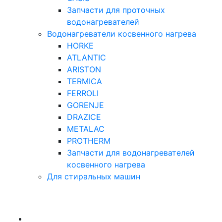
Запчасти для проточных
водонагревателей
Водонагреватели косвенного нагрева
HORKE
ATLANTIC
ARISTON
TERMICA
FERROLI
GORENJE
DRAZICE
METALAC
PROTHERM
Запчасти для водонагревателей
косвенного нагрева
Для стиральных машин