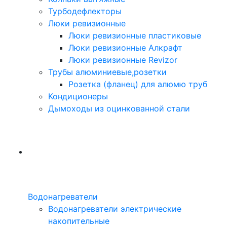
Турбодефлекторы
Люки ревизионные
Люки ревизионные пластиковые
Люки ревизионные Алкрафт
Люки ревизионные Revizor
Трубы алюминиевые,розетки
Розетка (фланец) для алюмю труб
Кондиционеры
Дымоходы из оцинкованной стали
Водонагреватели
Водонагреватели электрические
накопительные