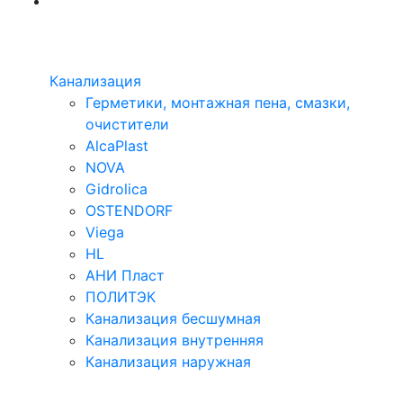
Канализация
Герметики, монтажная пена, смазки,
очистители
AlcaPlast
NOVA
Gidrolica
OSTENDORF
Viega
HL
АНИ Пласт
ПОЛИТЭК
Канализация бесшумная
Канализация внутренняя
Канализация наружная