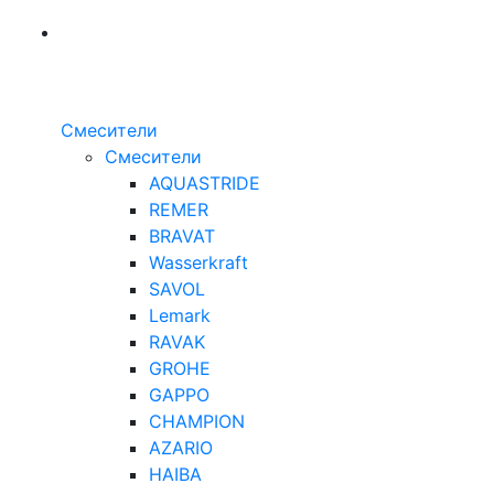
Смесители
Смесители
AQUASTRIDE
REMER
BRAVAT
Wasserkraft
SAVOL
Lemark
RAVAK
GROHE
GAPPO
CHAMPION
AZARIO
HAIBA