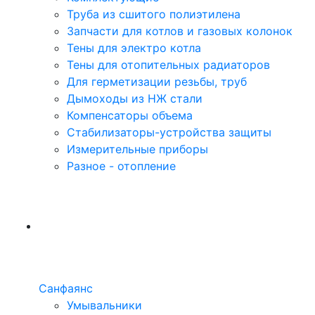
Труба из сшитого полиэтилена
Запчасти для котлов и газовых колонок
Тены для электро котла
Тены для отопительных радиаторов
Для герметизации резьбы, труб
Дымоходы из НЖ стали
Компенсаторы объема
Стабилизаторы-устройства защиты
Измерительные приборы
Разное - отопление
Санфаянс
Умывальники