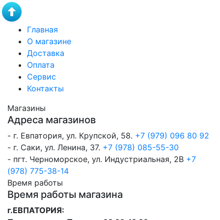
Главная
О магазине
Доставка
Оплата
Сервис
Контакты
Магазины
Адреса магазинов
- г. Евпатория, ул. Крупской, 58.
+7 (979) 096 80 92
- г. Саки, ул. Ленина, 37.
+7 (978) 085-55-30
- пгт. Черноморское, ул. Индустриальная, 2В
+7
(978) 775-38-14
Время работы
Время работы магазина
г.ЕВПАТОРИЯ: