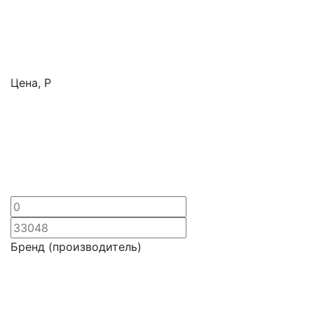
Цена,
Р
Бренд (производитель)