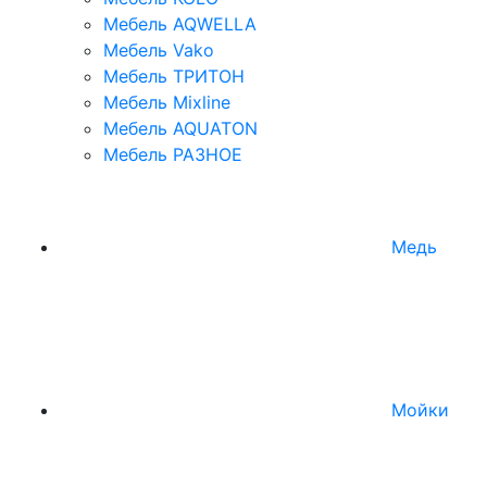
Мебель AQWELLA
Мебель Vako
Мебель ТРИТОН
Мебель Mixline
Мебель AQUATON
Мебель РАЗНОЕ
Медь
Мойки