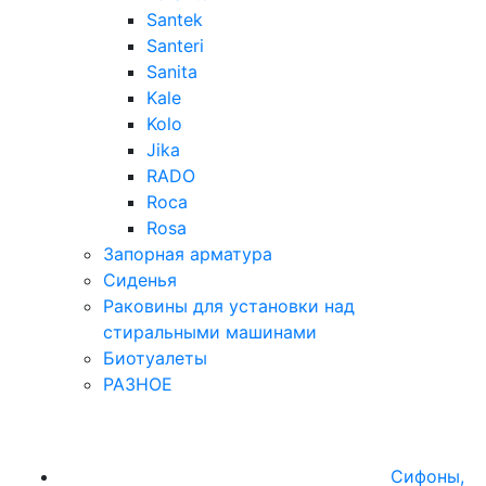
Santek
Santeri
Sanita
Kale
Kolo
Jika
RADO
Roca
Rosa
Запорная арматура
Сиденья
Раковины для установки над
стиральными машинами
Биотуалеты
РАЗНОЕ
Сифоны,