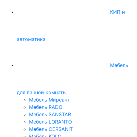
КИП и
автоматика
Мебель
для ванной комнаты
Мебель Мирсант
Мебель RADO
Мебель SANSTAR
Мебель LORANTO
Мебель CERSANIT
Мебель KOLO