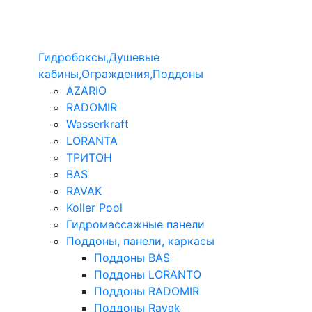
Гидробоксы,Душевые
кабины,Ограждения,Поддоны
AZARIO
RADOMIR
Wasserkraft
LORANTA
ТРИТОН
BAS
RAVAK
Koller Pool
Гидромассажные панели
Поддоны, панели, каркасы
Поддоны BAS
Поддоны LORANTO
Поддоны RADOMIR
Поддоны Ravak