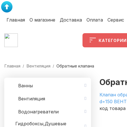
Главная
О магазине
Доставка
Оплата
Сервис
КАТЕГОРИИ
Главная
Вентиляция
Обратные клапана
/
/
Обрат
Ванны
Клапан обр
Вентиляция
d=150 ВЕН
код товара
Водонагреватели
Гидробоксы,Душевые