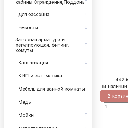
кабины,Ограждения,Поддоны
Для бассейна
Емкости
Запорная арматура и
регулирующая, фитинг,
хомуты
Канализация
КИП и автоматика
442
В наличии
Мебель для ванной комнаты
В корзи
Медь
Мойки