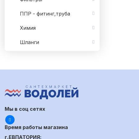
ППР - фитинг,труба
Химия
Шланги
Мы в соц сетях
Время работы магазина
г.ЕВПАТОРИЯ: