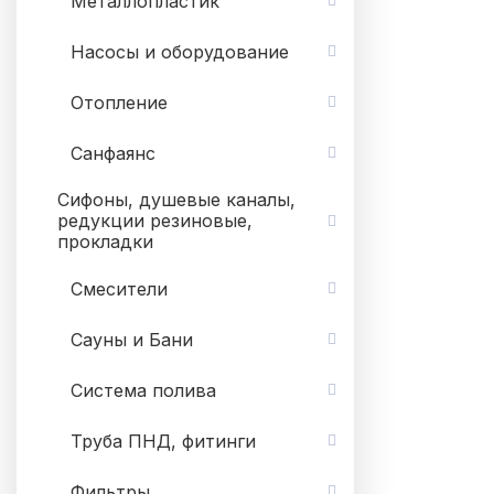
Металлопластик
Насосы и оборудование
Отопление
Санфаянс
Сифоны, душевые каналы,
редукции резиновые,
прокладки
Смесители
Сауны и Бани
Система полива
Труба ПНД, фитинги
Фильтры