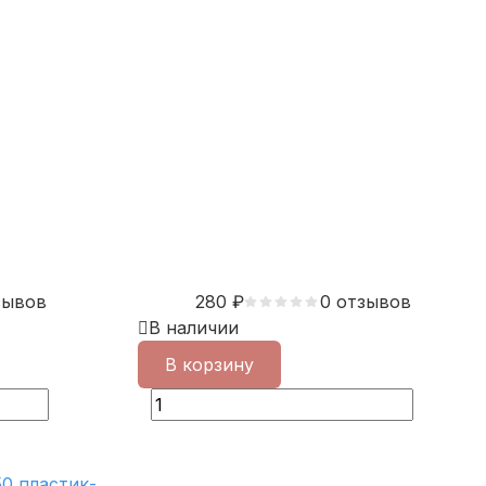
зывов
280
₽
0 отзывов
В наличии
В корзину
0 пластик-