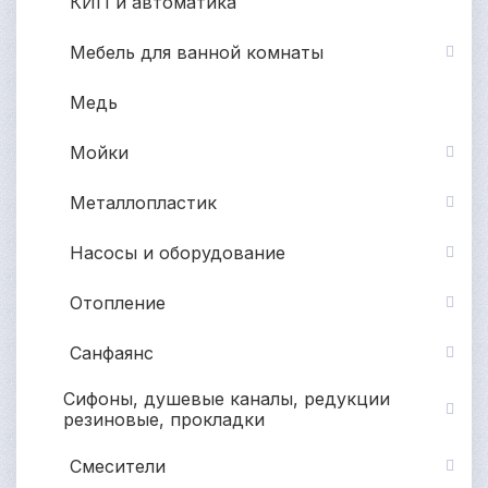
КИП и автоматика
Мебель для ванной комнаты
Медь
Мойки
Металлопластик
Насосы и оборудование
Отопление
Санфаянс
Сифоны, душевые каналы, редукции
резиновые, прокладки
Смесители