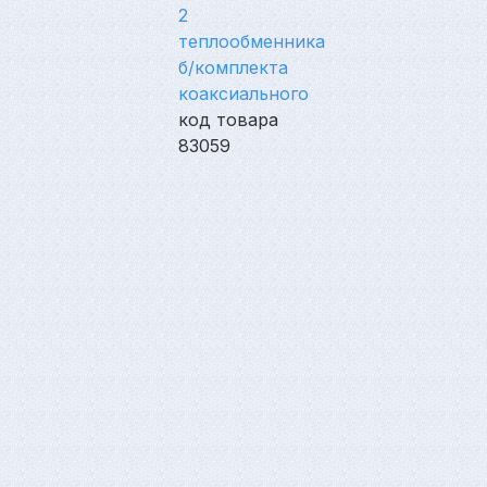
2
теплообменника
б/комплекта
коаксиального
код товара
83059