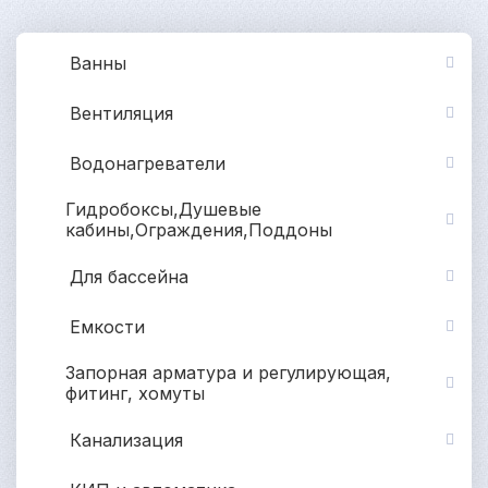
Ванны
Вентиляция
Водонагреватели
Гидробоксы,Душевые
кабины,Ограждения,Поддоны
Для бассейна
Емкости
Запорная арматура и регулирующая,
фитинг, хомуты
Канализация