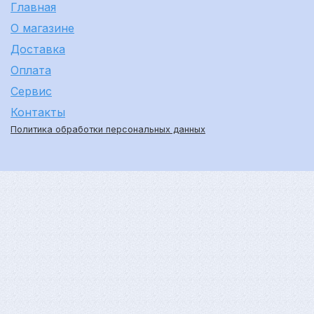
Главная
О магазине
Доставка
Оплата
Сервис
Контакты
Политика обработки персональных данных