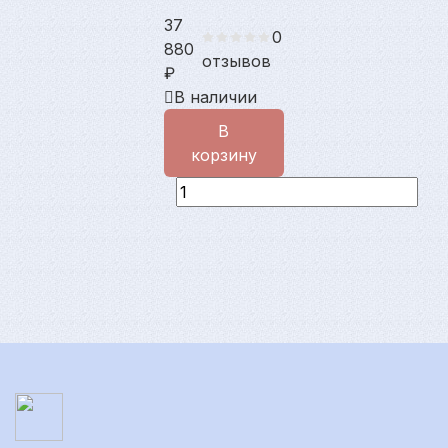
37
0
880
отзывов
₽
В наличии
В
корзину