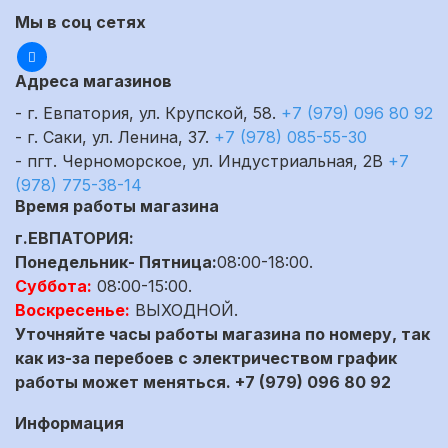
Мы в соц сетях
Адреса магазинов
- г. Евпатория, ул. Крупской, 58.
+7 (979) 096 80 92
- г. Саки, ул. Ленина, 37.
+7 (978) 085-55-30
- пгт. Черноморское, ул. Индустриальная, 2В
+7
(978) 775-38-14
Время работы магазина
г.ЕВПАТОРИЯ:
Понедельник- Пятница:
08:00-18:00.
Суббота:
08:00-15:00.
Воскресенье:
ВЫХОДНОЙ.
Уточняйте часы работы магазина по номеру, так
как из-за перебоев с электричеством график
работы может меняться. +7 (979) 096 80 92
Информация