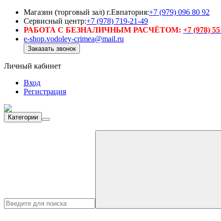
Магазин (торговый зал) г.Евпатория:
+7 (979) 096 80 92
Сервисный центр:
+7 (978) 719-21-49
РАБОТА С БЕЗНАЛИЧНЫМ РАСЧЁТОМ:
+7 (978) 5
e-shop.vodoley-crimea@mail.ru
Заказать звонок
Личный кабинет
Вход
Регистрация
Категории