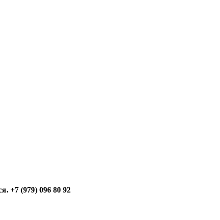
 +7 (979) 096 80 92