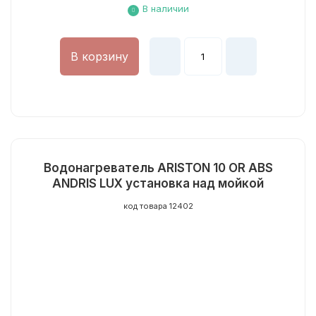
В наличии
В корзину
Водонагреватель ARISTON 10 OR ABS
ANDRIS LUX установка над мойкой
код товара 12402