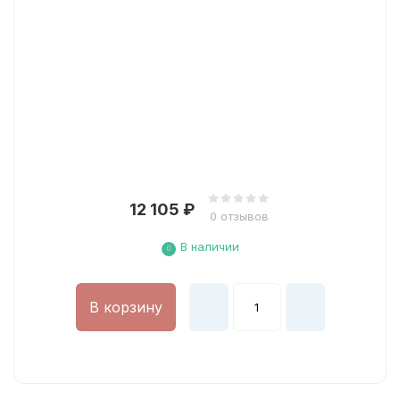
12 105
₽
0 отзывов
В наличии
В корзину