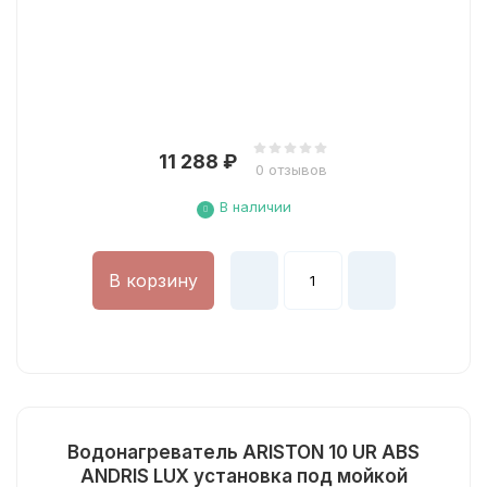
11 288
₽
0 отзывов
В наличии
В корзину
Водонагреватель ARISTON 10 UR ABS
ANDRIS LUX установка под мойкой