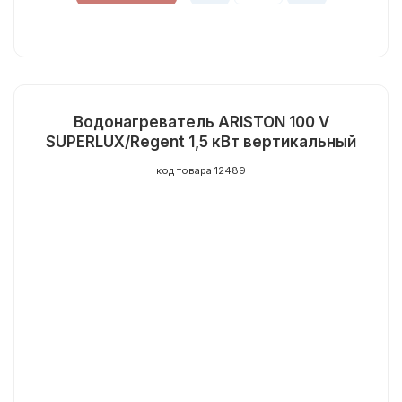
Водонагреватель ARISTON 100 V
SUPERLUX/Regent 1,5 кВт вертикальный
код товара 12489