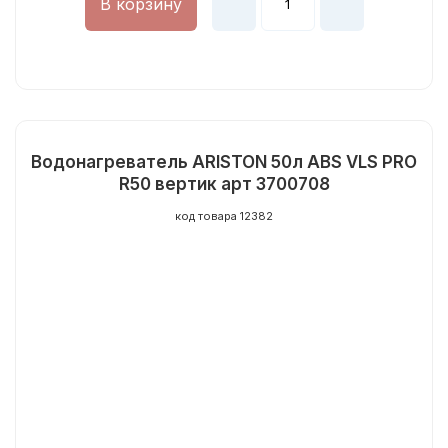
В корзину
Водонагреватель ARISTON 50л ABS VLS PRO
R50 вертик арт 3700708
код товара 12382