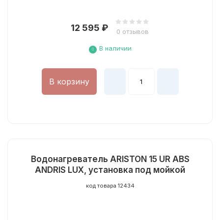
12 595
₽
0 отзывов
В наличии
В корзину
Водонагреватель ARISTON 15 UR ABS
ANDRIS LUX, установка под мойкой
код товара 12434