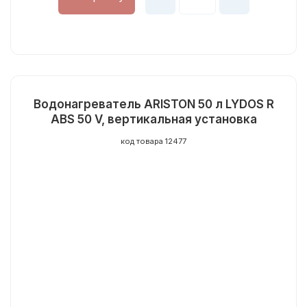
Водонагреватель ARISTON 50 л LYDOS R
ABS 50 V, вертикальная установка
код товара 12477