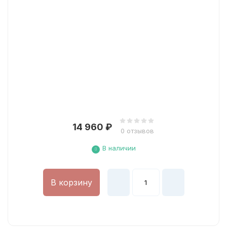
14 960
₽
0 отзывов
В наличии
В корзину