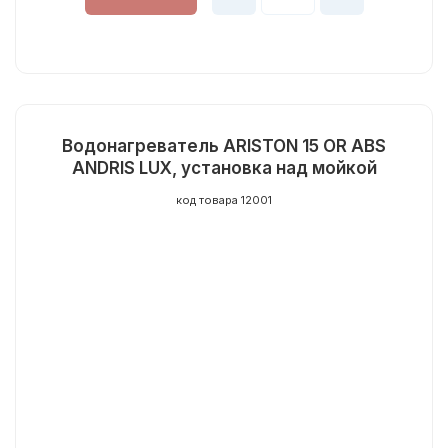
Водонагреватель ARISTON 15 OR ABS
ANDRIS LUX, установка над мойкой
код товара 12001