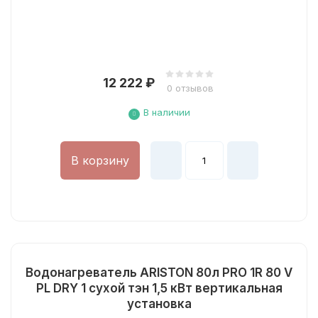
12 222
₽
0 отзывов
В наличии
В корзину
Водонагреватель ARISTON 80л PRO 1R 80 V
PL DRY 1 сухой тэн 1,5 кВт вертикальная
установка