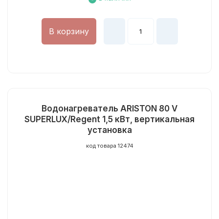
В корзину
Водонагреватель ARISTON 80 V
SUPERLUX/Regent 1,5 кВт, вертикальная
установка
код товара 12474