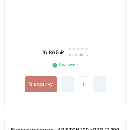
16 865
₽
0 отзывов
В наличии
В корзину
Принять