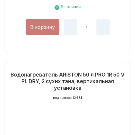
В наличии
В корзину
Водонагреватель ARISTON 50 л PRO 1R 50 V
PL DRY, 2 сухих тэна, вертикальная
установка
код товара 12481