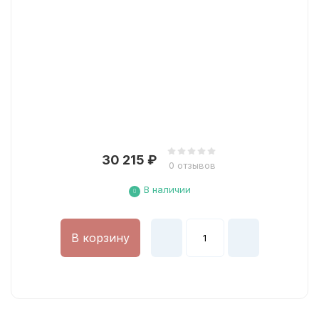
30 215
₽
0 отзывов
В наличии
В корзину