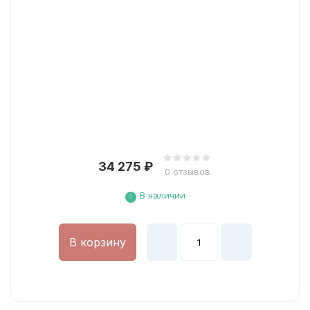
34 275
₽
0 отзывов
В наличии
В корзину