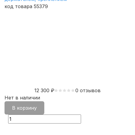
код товара 55379
12 300
₽
0 отзывов
Нет в наличии
В корзину