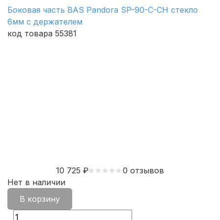
Боковая часть BAS Pandora SP-90-C-CH стекло
6мм с держателем
код товара 55381
10 725
₽
0 отзывов
Нет в наличии
В корзину