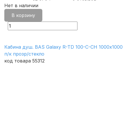
Нет в наличии
В корзину
Кабина душ. BAS Galaxy R-TD 100-C-CH 1000х1000
п/к прозр/стекло
код товара 55312