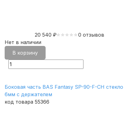
20 540
₽
0 отзывов
Нет в наличии
В корзину
Боковая часть BAS Fantasy SP-90-F-CH стекло
6мм с держателем
код товара 55366