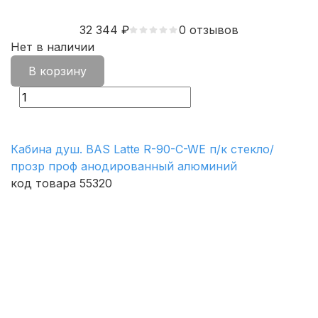
32 344
₽
0 отзывов
Нет в наличии
В корзину
Кабина душ. BAS Latte R-90-C-WE п/к стекло/
прозр проф анодированный алюминий
код товара 55320