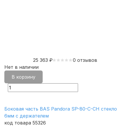
25 363
₽
0 отзывов
Нет в наличии
В корзину
Боковая часть BAS Pandora SP-80-C-CH стекло
6мм с держателем
код товара 55326