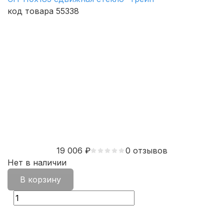
код товара 55338
19 006
₽
0 отзывов
Нет в наличии
В корзину