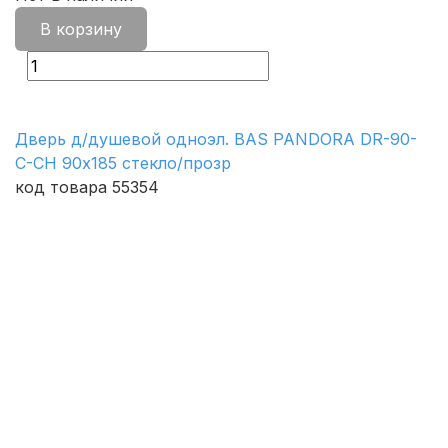
В корзину
Дверь д/душевой одноэл. BAS PANDORA DR-90-
C-CH 90х185 стекло/прозр
код товара 55354