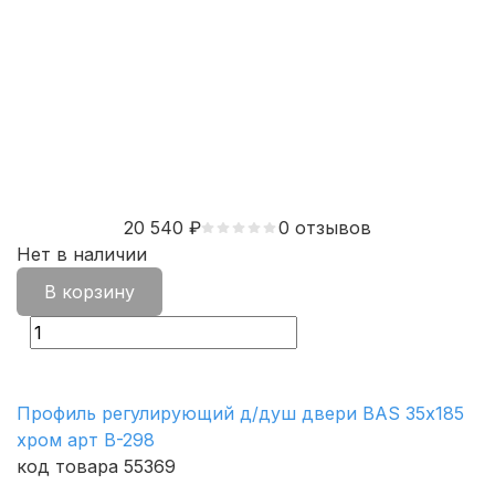
20 540
₽
0 отзывов
Нет в наличии
В корзину
Профиль регулирующий д/душ двери BAS 35х185
хром арт В-298
код товара 55369