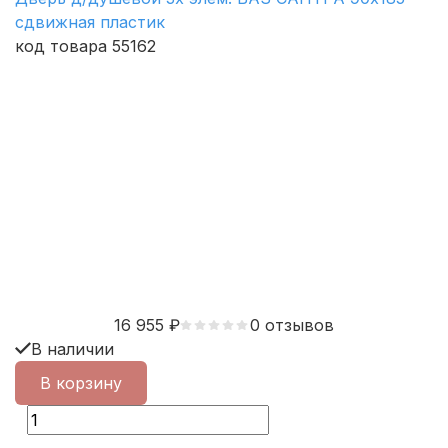
сдвижная пластик
код товара 55162
16 955
₽
0 отзывов
В наличии
В корзину