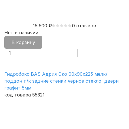
15 500
₽
0 отзывов
Нет в наличии
В корзину
Гидробокс BAS Адрия Эко 90х90х225 мелк/
поддон п/к задние стенки черное стекло, двери
графит 5мм
код товара 55321