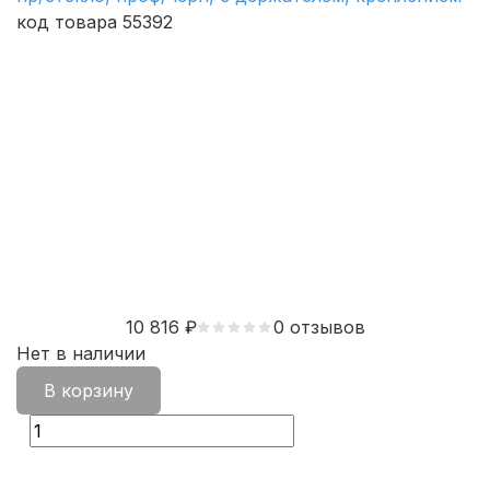
код товара 55392
10 816
₽
0 отзывов
Нет в наличии
В корзину