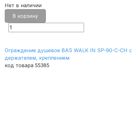
Нет в наличии
В корзину
Ограждение душевое BAS WALK IN SP-90-C-CH c
держателем, креплением
код товара 55385