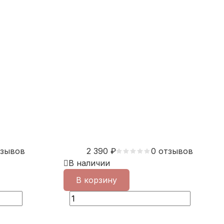
тзывов
2 390
₽
0 отзывов
В наличии
В корзину