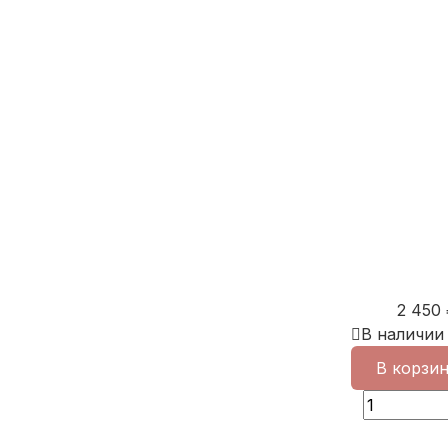
2 450
В наличии
В корзи