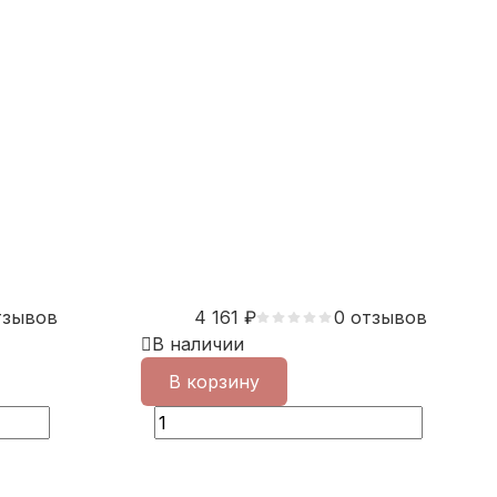
тзывов
4 161
₽
0 отзывов
В наличии
В корзину