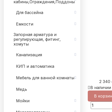
кабины,Ограждения,Поддоны
Для бассейна
Емкости
Запорная арматура и
регулирующая, фитинг,
хомуты
Канализация
КИП и автоматика
Мебель для ванной комнаты
2 340
В наличии
Медь
В корзи
Мойки