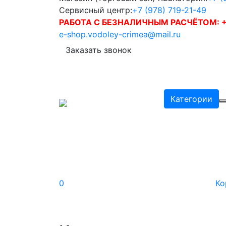
Сервисный центр:
+7 (978) 719-21-49
РАБОТА С БЕЗНАЛИЧНЫМ РАСЧЁТОМ:
+
e-shop.vodoley-crimea@mail.ru
Заказать звонок
Категории
0
Ко