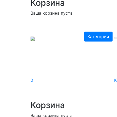
Корзина
Ваша корзина пуста
Категории
0
К
Корзина
Ваша корзина пуста