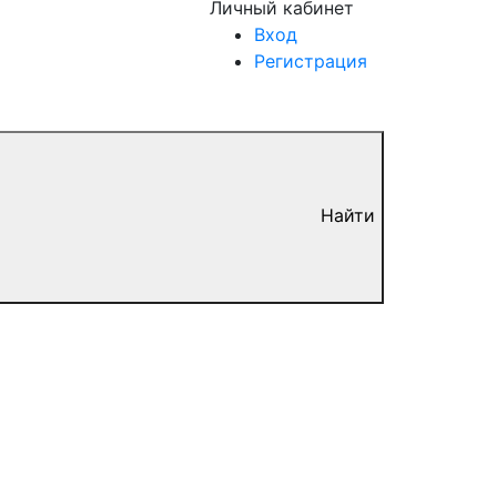
Личный кабинет
Вход
Регистрация
Найти