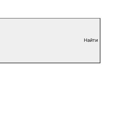
Найти