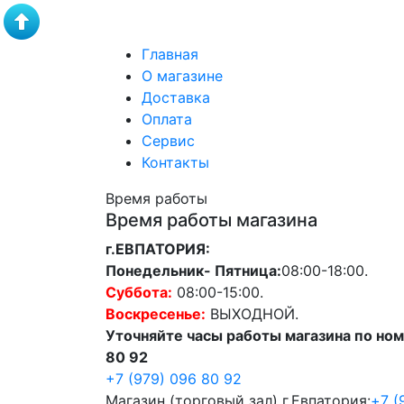
Главная
О магазине
Доставка
Оплата
Сервис
Контакты
Время работы
Время работы магазина
г.ЕВПАТОРИЯ:
Понедельник- Пятница:
08:00-18:00.
Суббота:
08:00-15:00.
Воскресенье:
ВЫХОДНОЙ.
Уточняйте часы работы магазина по ном
80 92
+7 (979) 096 80 92
Магазин (торговый зал) г.Евпатория:
+7 (