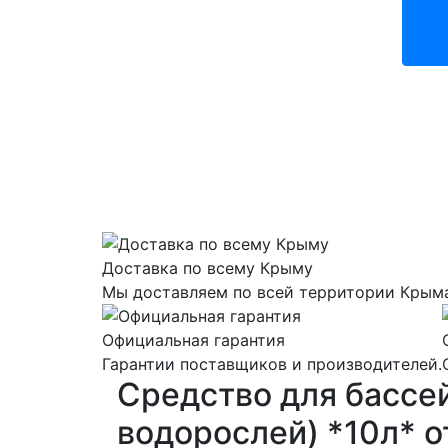
Доставка по всему Крыму
Мы доставляем по всей территории Крым
Официальная гарантия
Гарантии поставщиков и производителей.
Средство для басс
водорослей) *10л* 