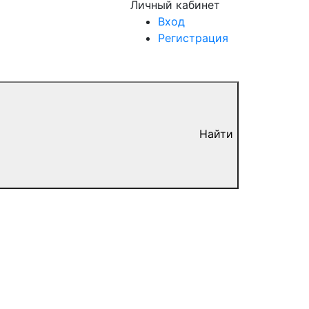
Личный кабинет
Вход
Регистрация
Найти