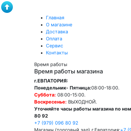
Главная
О магазине
Доставка
Оплата
Сервис
Контакты
Время работы
Время работы магазина
г.ЕВПАТОРИЯ:
Понедельник- Пятница:
08:00-18:00.
Суббота:
08:00-15:00.
Воскресенье:
ВЫХОДНОЙ.
Уточняйте часы работы магазина по ном
80 92
+7 (979) 096 80 92
Магазин (торговый зал) г.Евпатория:
+7 (