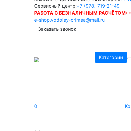
Сервисный центр:
+7 (978) 719-21-49
РАБОТА С БЕЗНАЛИЧНЫМ РАСЧЁТОМ:
+
e-shop.vodoley-crimea@mail.ru
Заказать звонок
Категории
0
Ко