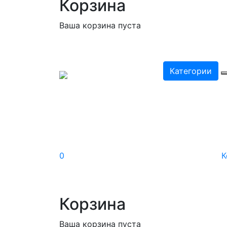
Корзина
Ваша корзина пуста
Категории
0
К
Корзина
Ваша корзина пуста