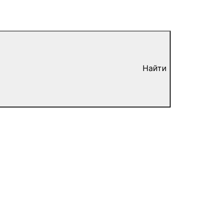
Найти