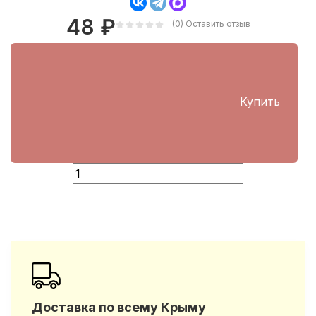
48
₽
(0)
Оставить отзыв
Купить
Доставка по всему Крыму