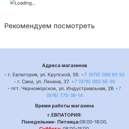
Рекомендуем посмотреть
Адреса магазинов
- г. Евпатория, ул. Крупской, 58.
+7 (979) 096 80 92
- г. Саки, ул. Ленина, 37.
+7 (978) 085-55-30
- пгт. Черноморское, ул. Индустриальная, 2В
+7
(978) 775-38-14
Время работы магазина
г.ЕВПАТОРИЯ:
Понедельник- Пятница:
08:00-18:00.
Суббота:
08:00-15:00.