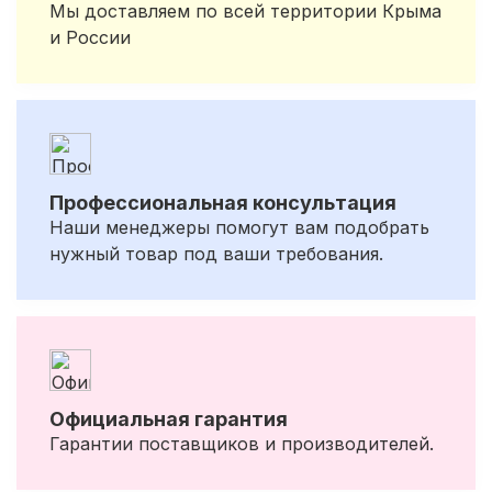
Мы доставляем по всей территории Крыма
и России
Профессиональная консультация
Наши менеджеры помогут вам подобрать
нужный товар под ваши требования.
Официальная гарантия
Гарантии поставщиков и производителей.