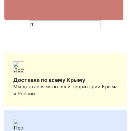
Доставка по всему Крыму
Мы доставляем по всей территории Крыма
и России