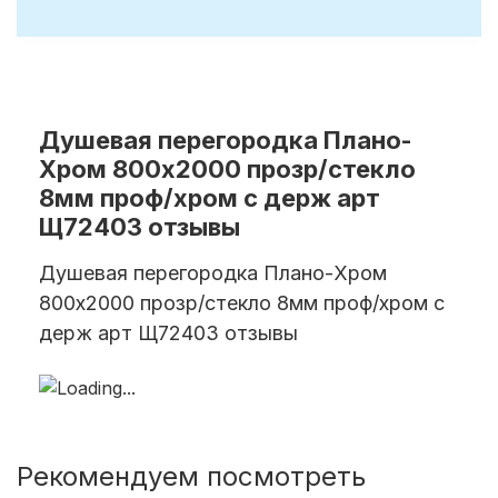
Душевая перегородка Плано-
Хром 800х2000 прозр/стекло
8мм проф/хром с держ арт
Щ72403 отзывы
Душевая перегородка Плано-Хром
800х2000 прозр/стекло 8мм проф/хром с
держ арт Щ72403 отзывы
Рекомендуем посмотреть