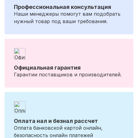
Профессиональная консультация
Наши менеджеры помогут вам подобрать
нужный товар под ваши требования.
Официальная гарантия
Гарантии поставщиков и производителей.
Оплата нал и безнал рассчет
Оплата банковской картой онлайн,
безопасность онлайн платежей