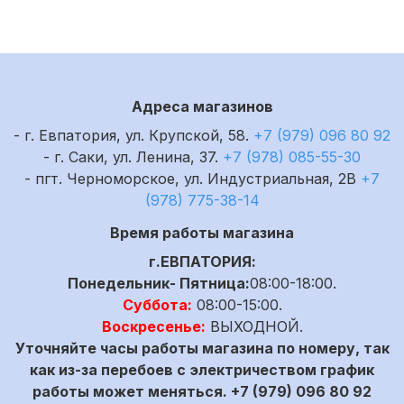
Адреса магазинов
- г. Евпатория, ул. Крупской, 58.
+7 (979) 096 80 92
- г. Саки, ул. Ленина, 37.
+7 (978) 085-55-30
- пгт. Черноморское, ул. Индустриальная, 2В
+7
(978) 775-38-14
Время работы магазина
г.ЕВПАТОРИЯ:
Понедельник- Пятница:
08:00-18:00.
Суббота:
08:00-15:00.
Воскресенье:
ВЫХОДНОЙ.
Уточняйте часы работы магазина по номеру, так
как из-за перебоев с электричеством график
работы может меняться. +7 (979) 096 80 92