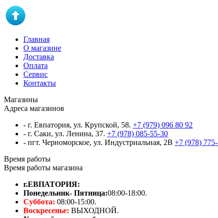
Главная
О магазине
Доставка
Оплата
Сервис
Контакты
Магазины
Адреса магазинов
- г. Евпатория, ул. Крупской, 58.
+7 (979) 096 80 92
- г. Саки, ул. Ленина, 37.
+7 (978) 085-55-30
- пгт. Черноморское, ул. Индустриальная, 2В
+7 (978) 775
Время работы
Время работы магазина
г.ЕВПАТОРИЯ:
Понедельник- Пятница:
08:00-18:00.
Суббота:
08:00-15:00.
Воскресенье:
ВЫХОДНОЙ.