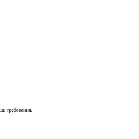
ши требования.