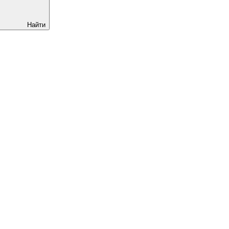
Найти