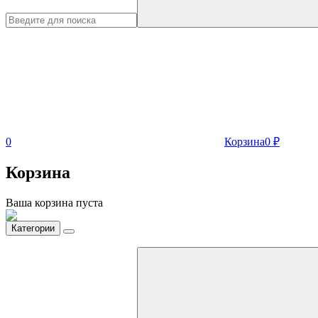
0
Корзина
0
₽
Корзина
Ваша корзина пуста
Категории